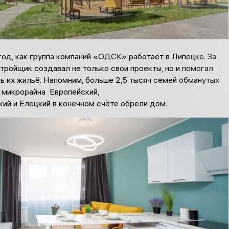
од, как группа компаний «ОДСК» работает в Липецке. За
тройщик создавал не только свои проекты, но и помогал
ь их жильё. Напомним, больше 2,5 тысяч семей обманутых
 микрорайна Европейский,
ий и Елецкий в конечном счёте обрели дом.