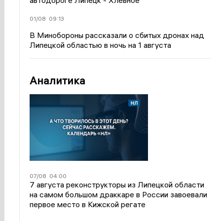
автодороге Липецк - Хлевное
01/08
09:13
В Минобороны рассказали о сбитых дронах над
Липецкой областью в ночь на 1 августа
Аналитика
07/08
04:00
7 августа реконструкторы из Липецкой области
на самом большом драккаре в России завоевали
первое место в Кижской регате