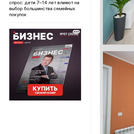
спрос: дети 7–14 лет влияют на
выбор большинства семейных
покупок