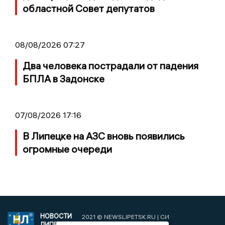
областной Совет депутатов
08/08/2026 07:27
Два человека пострадали от падения
БПЛА в Задонске
07/08/2026 17:16
В Липецке на АЗС вновь появились
огромные очереди
НОВОСТИ
2021 © NEWSLIPETSK.RU | СИ
ЛИПЕЦКА
«Новости Липецка»