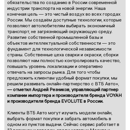
обязательства по созданию в России современной
индустрии транспорта на новой энергии. Наша
конечная цель — это чистый воздух во всех городах
России. Мы создаём доступные технологии, которые
позволяют автолюбителям выбирать экономичный
транспорт, не загрязняющий окружающую среду.
Развитие собственной промышленной базы и
объектов интеллектуальной собственности — это
фундамент для технологической независимости
страны. Собственные цеха сварки и окраски, сборки
позволяют нам полностью контролировать качество,
повышать уровень локализации и оперативно
отвечать на запросы рынка. Для того чтобы
предложить клиентам удобный формат покупки, мы
решили развивать онлайн-партнерство с ВТБ Авто»,
— отметил Андрей Резников, управляющий партнер
компании импортера и производителя бренда VOYAH
и производителя бренда EVOLUTE в России.
Клиенты ВТБ Авто могут изучить модели онлайн,
выбрать формат покупки и забрать автомобиль в
одном из пунктов выдачи. Сейчас сервис работает в