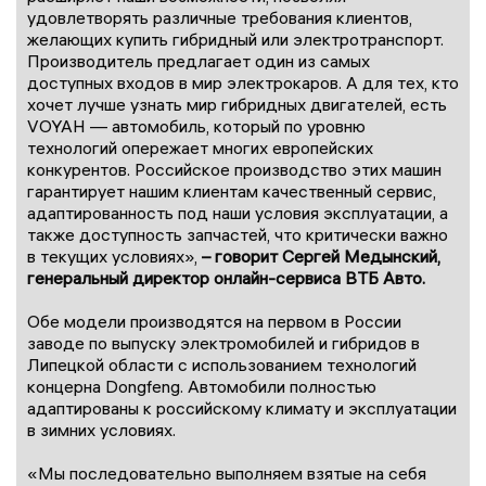
удовлетворять различные требования клиентов,
желающих купить гибридный или электротранспорт.
Производитель предлагает один из самых
доступных входов в мир электрокаров. А для тех, кто
хочет лучше узнать мир гибридных двигателей, есть
VOYAH — автомобиль, который по уровню
технологий опережает многих европейских
конкурентов. Российское производство этих машин
гарантирует нашим клиентам качественный сервис,
адаптированность под наши условия эксплуатации, а
также доступность запчастей, что критически важно
в текущих условиях»,
– говорит Сергей Медынский,
генеральный директор онлайн-сервиса ВТБ Авто.
Обе модели производятся на первом в России
заводе по выпуску электромобилей и гибридов в
Липецкой области с использованием технологий
концерна Dongfeng. Автомобили полностью
адаптированы к российскому климату и эксплуатации
в зимних условиях.
«Мы последовательно выполняем взятые на себя