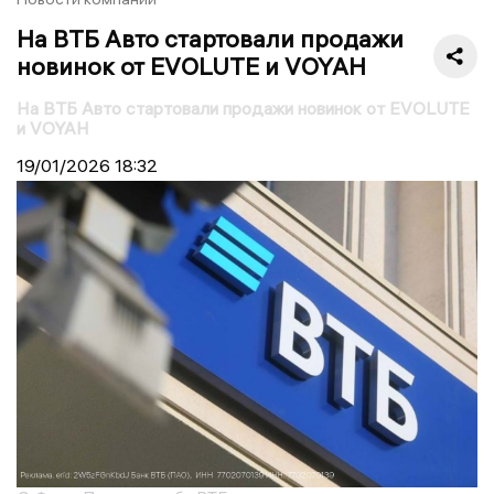
На ВТБ Авто стартовали продажи
новинок от EVOLUTE и VOYAH
На ВТБ Авто стартовали продажи новинок от EVOLUTE
и VOYAH
19/01/2026
18:32