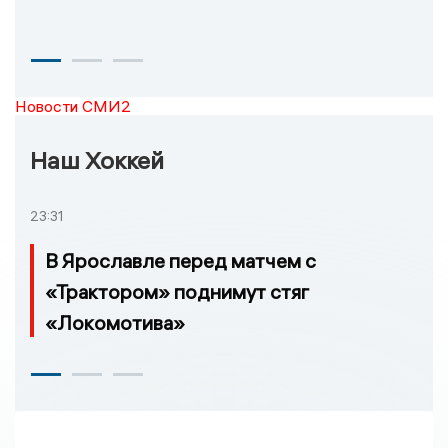
Новости СМИ2
Наш Хоккей
23:31
В Ярославле перед матчем с
«Трактором» поднимут стяг
«Локомотива»