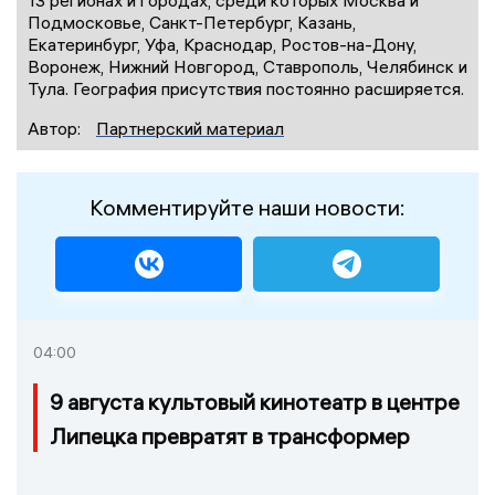
13 регионах и городах, среди которых Москва и
Подмосковье, Санкт-Петербург, Казань,
Екатеринбург, Уфа, Краснодар, Ростов-на-Дону,
Воронеж, Нижний Новгород, Ставрополь, Челябинск и
Тула. География присутствия постоянно расширяется.
Автор:
Партнерский материал
Комментируйте наши новости:
04:00
9 августа культовый кинотеатр в центре
Липецка превратят в трансформер