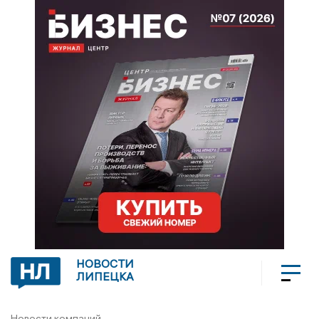
НОВОСТИ
ЛИПЕЦКА
Новости компаний