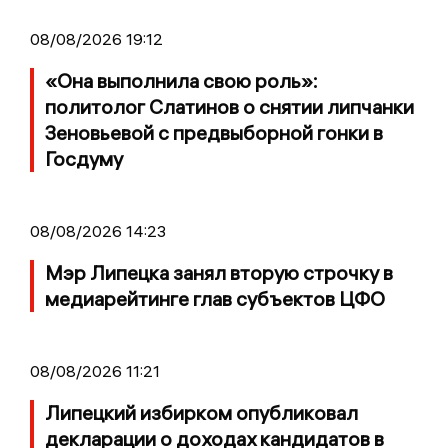
08/08/2026 19:12
«Она выполнила свою роль»:
политолог Слатинов о снятии липчанки
Зеновьевой с предвыборной гонки в
Госдуму
08/08/2026 14:23
Мэр Липецка занял вторую строчку в
медиарейтинге глав субъектов ЦФО
08/08/2026 11:21
Липецкий избирком опубликовал
декларации о доходах кандидатов в