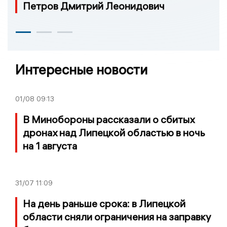
Петров Дмитрий Леонидович
Интересные новости
01/08
09:13
В Минобороны рассказали о сбитых
дронах над Липецкой областью в ночь
на 1 августа
31/07
11:09
На день раньше срока: в Липецкой
области сняли ограничения на заправку