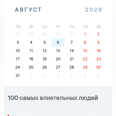
АВГУСТ
2026
Пн
Вт
Ср
Чт
Пт
Сб
Вс
27
28
29
30
31
1
2
3
4
5
6
7
8
9
10
11
12
13
14
15
16
17
18
19
20
21
22
23
24
25
26
27
28
29
30
31
1
2
3
4
5
6
100 самых влиятельных людей