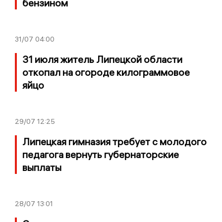
бензином
31/07
04:00
31 июля житель Липецкой области
откопал на огороде килограммовое
яйцо
29/07
12:25
Липецкая гимназия требует с молодого
педагога вернуть губернаторские
выплаты
28/07
13:01