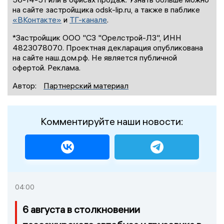
на сайте застройщика odsk-lip.ru, а также в паблике
«ВКонтакте»
и
ТГ-канале
.
*Застройщик ООО "СЗ "Орелстрой-Л3", ИНН
4823078070. Проектная декларация опубликована
на сайте наш.дом.рф. Не является публичной
офертой. Реклама.
Автор:
Партнерский материал
Комментируйте наши новости:
04:00
6 августа в столкновении