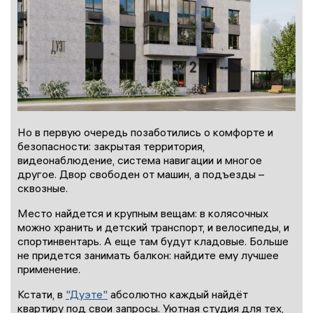
Но в первую очередь позаботились о комфорте и
безопасности: закрытая территория,
видеонаблюдение, система навигации и многое
другое. Двор свободен от машин, а подъезды –
сквозные.
Место найдется и крупным вещам: в колясочных
можно хранить и детский транспорт, и велосипеды, и
спортинвентарь. А еще там будут кладовые. Больше
не придется занимать балкон: найдите ему лучшее
применение.
Кстати, в
"Дуэте"
абсолютно каждый найдёт
квартиру под свои запросы. Уютная студия для тех,