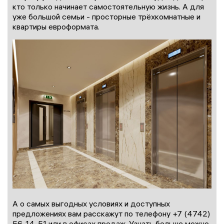
кто только начинает самостоятельную жизнь. А для
уже большой семьи - просторные трёхкомнатные и
квартиры евроформата.
А о самых выгодных условиях и доступных
предложениях вам расскажут по телефону +7 (4742)
56-14-51 или в офисах продаж. Узнать больше можно