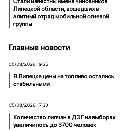
Стали известны имена чиновников
Липецкой области, вошедших в
элитный отряд мобильной огневой
группы
Главные новости
05/08/2026 19:35
В Липецке цены на топливо остались
стабильными
05/08/2026 17:33
Количество липчан в ДЭГ на выборах
увеличилось до 3700 человек