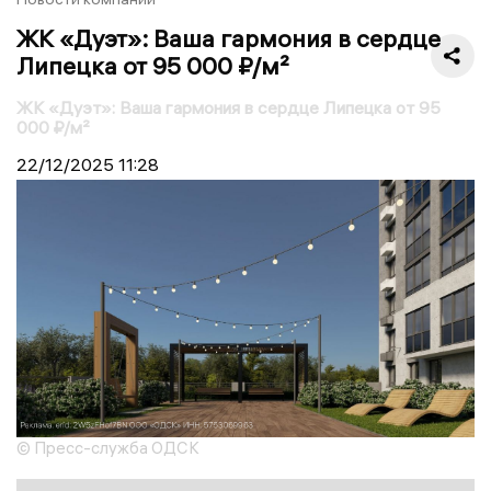
ЖК «Дуэт»: Ваша гармония в сердце
Липецка от 95 000 ₽/м²
ЖК «Дуэт»: Ваша гармония в сердце Липецка от 95
000 ₽/м²
22/12/2025
11:28
© Пресс-служба ОДСК