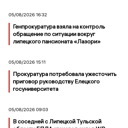
05/08/2026 16:32
Генпрокуратура взяла на контроль
обращение по ситуации вокруг
липецкого пансионата «Лазори»
05/08/2026 15:11
Прокуратура потребовала ужесточить
приговор руководству Елецкого
госуниверситета
05/08/2026 09:03
В соседней с Липецкой Тульской