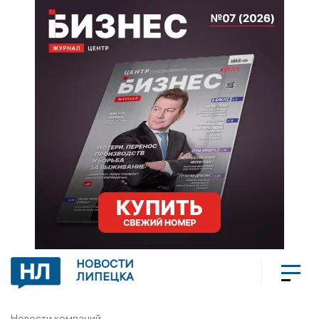
НОВОСТИ
ЛИПЕЦКА
Новости компаний