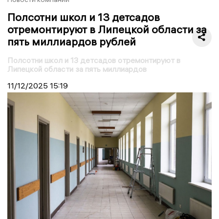
Полсотни школ и 13 детсадов
отремонтируют в Липецкой области за
пять миллиардов рублей
Полсотни школ и 13 детсадов отремонтируют в
Липецкой области за пять миллиардов
11/12/2025
15:19