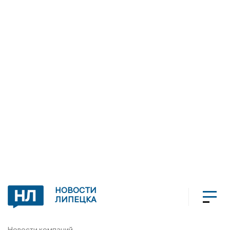
НОВОСТИ
ЛИПЕЦКА
Новости компаний