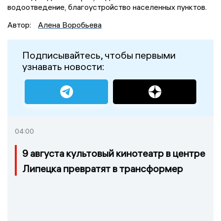
водоотведение, благоустройство населенных пунктов.
Автор:
Алена Воробьева
Подписывайтесь, чтобы первыми
узнавать новости:
04:00
9 августа культовый кинотеатр в центре
Липецка превратят в трансформер