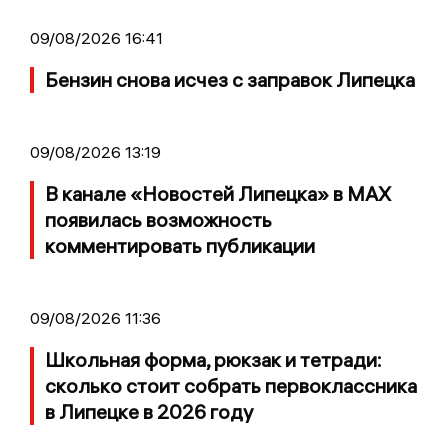
09/08/2026 16:41
Бензин снова исчез с заправок Липецка
09/08/2026 13:19
В канале «Новостей Липецка» в MAX
появилась возможность
комментировать публикации
09/08/2026 11:36
Школьная форма, рюкзак и тетради:
сколько стоит собрать первоклассника
в Липецке в 2026 году