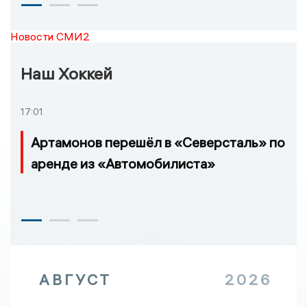
Новости СМИ2
Наш Хоккей
17:01
Артамонов перешёл в «Северсталь» по
аренде из «Автомобилиста»
АВГУСТ
2026