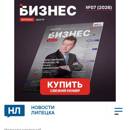
НОВОСТИ
ЛИПЕЦКА
Новости компаний