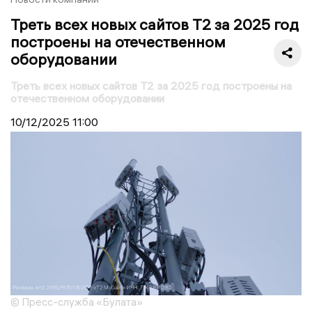
Треть всех новых сайтов Т2 за 2025 год
построены на отечественном
оборудовании
Треть всех новых сайтов Т2 за 2025 год построены на
отечественном оборудовании
10/12/2025
11:00
© Пресс-служба «Булата»