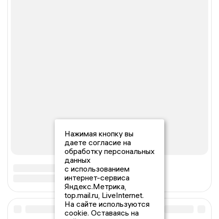
Нажимая кнопку вы
даете согласие на
обработку персональных
данных
с использованием
интернет-сервиса
Яндекс.Метрика,
top.mail.ru, LiveInternet.
На сайте используются
cookie. Оставаясь на