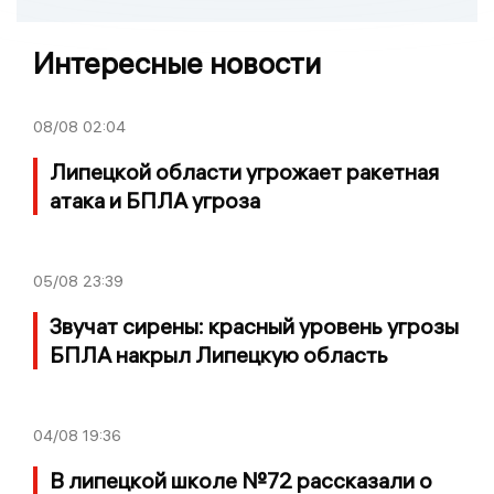
Интересные новости
08/08
02:04
Липецкой области угрожает ракетная
атака и БПЛА угроза
05/08
23:39
Звучат сирены: красный уровень угрозы
БПЛА накрыл Липецкую область
04/08
19:36
В липецкой школе №72 рассказали о