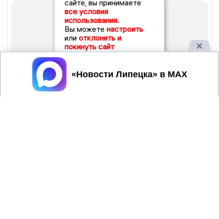
сайте, вы принимаете
все условия
использования.
Вы можете
настроить
или
отклонить и
покинуть сайт
Принять