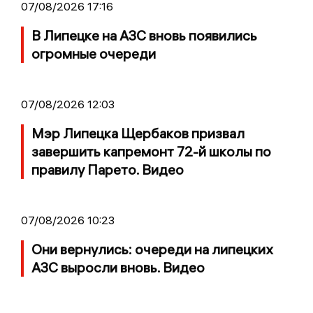
07/08/2026 17:16
В Липецке на АЗС вновь появились
огромные очереди
07/08/2026 12:03
Мэр Липецка Щербаков призвал
завершить капремонт 72-й школы по
правилу Парето. Видео
07/08/2026 10:23
Они вернулись: очереди на липецких
АЗС выросли вновь. Видео