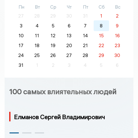
Пн
Вт
Ср
Чт
Пт
Сб
Вс
27
28
29
30
31
1
2
3
4
5
6
7
8
9
10
11
12
13
14
15
16
17
18
19
20
21
22
23
24
25
26
27
28
29
30
31
1
2
3
4
5
6
100 самых влиятельных людей
Елманов Сергей Владимирович