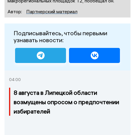
макрорегиональных площадок Т2, пообещал он.
Автор:
Партнерский материал
Подписывайтесь, чтобы первыми
узнавать новости:
04:00
8 августа в Липецкой области
возмущены опросом о предпочтении
избирателей