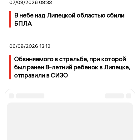
07/08/2026 08:33
В небе над Липецкой областью сбили
БПЛА
06/08/2026 13:12
Обвиняемого в стрельбе, при которой
был ранен 8-летний ребенок в Липецке,
отправили в СИЗО