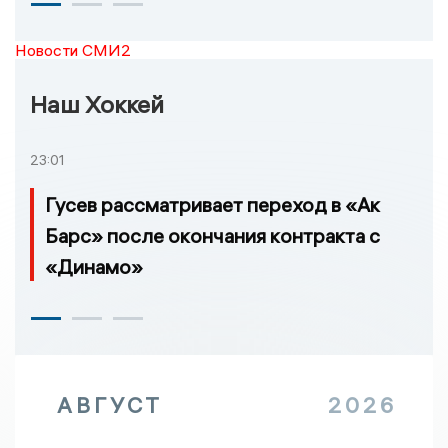
Новости СМИ2
Наш Хоккей
23:01
Гусев рассматривает переход в «Ак
Барс» после окончания контракта с
«Динамо»
АВГУСТ
2026