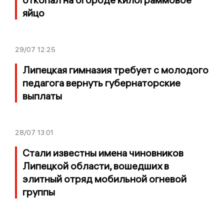
яйцо
29/07
12:25
Липецкая гимназия требует с молодого
педагога вернуть губернаторские
выплаты
28/07
13:01
Стали известны имена чиновников
Липецкой области, вошедших в
элитный отряд мобильной огневой
группы