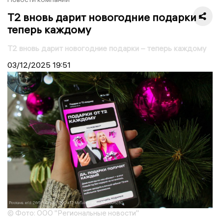
T2 вновь дарит новогодние подарки –
теперь каждому
T2 вновь дарит новогодние подарки – теперь каждому
03/12/2025
19:51
© Фото: ООО "Региональные новости"