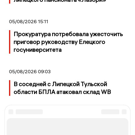
05/08/2026 15:11
Прокуратура потребовала ужесточить
приговор руководству Елецкого
госуниверситета
05/08/2026 09:03
В соседней с Липецкой Тульской
области БПЛА атаковал склад WB