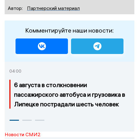
Автор:
Партнерский материал
Комментируйте наши новости:
04:00
6 августа в столкновении
пассажирского автобуса и грузовика в
Липецке пострадали шесть человек
Новости СМИ2