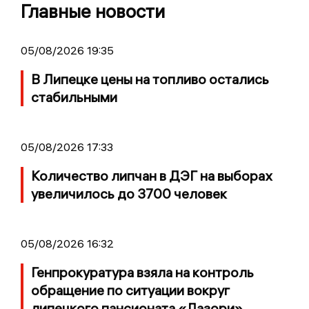
Главные новости
05/08/2026 19:35
В Липецке цены на топливо остались
стабильными
05/08/2026 17:33
Количество липчан в ДЭГ на выборах
увеличилось до 3700 человек
05/08/2026 16:32
Генпрокуратура взяла на контроль
обращение по ситуации вокруг
липецкого пансионата «Лазори»