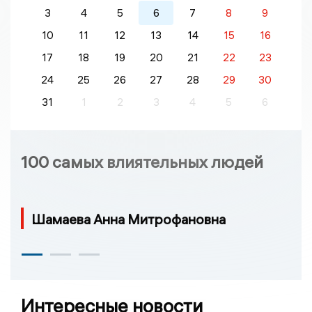
3
4
5
6
7
8
9
10
11
12
13
14
15
16
17
18
19
20
21
22
23
24
25
26
27
28
29
30
31
1
2
3
4
5
6
100 самых влиятельных людей
Шамаева Анна Митрофановна
Интересные новости