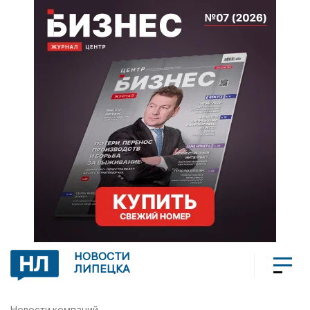
НОВОСТИ
ЛИПЕЦКА
Новости компаний