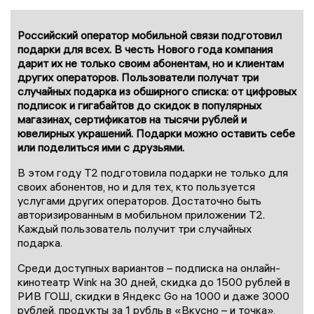
Российский оператор мобильной связи подготовил
подарки для всех. В честь Нового года компания
дарит их не только своим абонентам, но и клиентам
других операторов. Пользователи получат три
случайных подарка из обширного списка: от цифровых
подписок и гигабайтов до скидок в популярных
магазинах, сертификатов на тысячи рублей и
ювелирных украшений. Подарки можно оставить себе
или поделиться ими с друзьями.
В этом году Т2 подготовила подарки не только для
своих абонентов, но и для тех, кто пользуется
услугами других операторов. Достаточно быть
авторизированным в мобильном приложении Т2.
Каждый пользователь получит три случайных
подарка.
Среди доступных вариантов – подписка на онлайн-
кинотеатр Wink на 30 дней, скидка до 1500 рублей в
РИВ ГОШ, скидки в Яндекс Go на 1000 и даже 3000
рублей, продукты за 1 рубль в «Вкусно – и точка»,