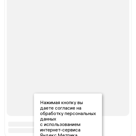
Нажимая кнопку вы
даете согласие на
обработку персональных
данных
с использованием
интернет-сервиса
Яндекс.Метрика,