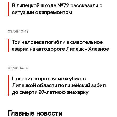
В липецкой школе №72 рассказали о
ситуации с капремонтом
03/08
10:49
Три человека погибли в смертельное
аварии на автодороге Липецк - Хлевное
02/08
14:16
Поверил в проклятие и убил: в
Липецкой области полицейский забил
до смерти 97-летнюю знахарку
Главные новости