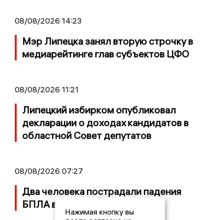
08/08/2026 14:23
Мэр Липецка занял вторую строчку в
медиарейтинге глав субъектов ЦФО
08/08/2026 11:21
Липецкий избирком опубликовал
декларации о доходах кандидатов в
областной Совет депутатов
08/08/2026 07:27
Два человека пострадали падения
БПЛА в Задонске
Нажимая кнопку вы