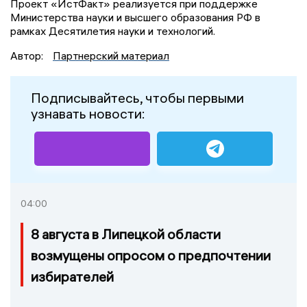
Проект «ИстФакт» реализуется при поддержке
Министерства науки и высшего образования РФ в
рамках Десятилетия науки и технологий.
Автор:
Партнерский материал
Подписывайтесь, чтобы первыми
узнавать новости:
04:00
8 августа в Липецкой области
возмущены опросом о предпочтении
избирателей