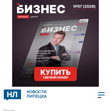
НОВОСТИ
ЛИПЕЦКА
Память