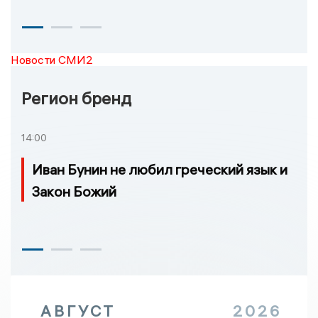
Новости СМИ2
Регион бренд
14:00
Иван Бунин не любил греческий язык и
Закон Божий
АВГУСТ
2026