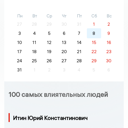
Пн
Вт
Ср
Чт
Пт
Сб
Вс
27
28
29
30
31
1
2
3
4
5
6
7
8
9
10
11
12
13
14
15
16
17
18
19
20
21
22
23
24
25
26
27
28
29
30
31
1
2
3
4
5
6
100 самых влиятельных людей
Итин Юрий Константинович