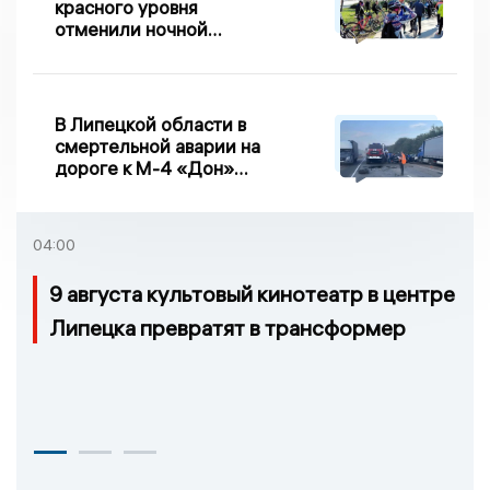
красного уровня
отменили ночной
велопробег
В Липецкой области в
смертельной аварии на
дороге к М-4 «Дон»
погибло два человека
04:00
9 августа культовый кинотеатр в центре
Липецка превратят в трансформер