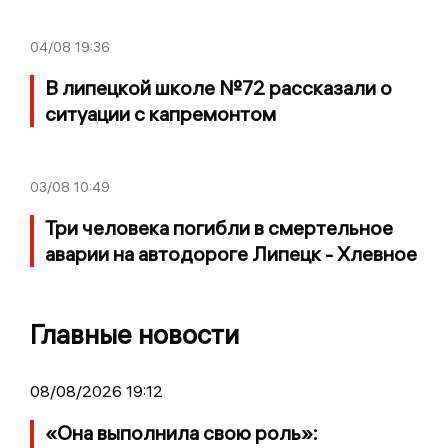
04/08
19:36
В липецкой школе №72 рассказали о
ситуации с капремонтом
03/08
10:49
Три человека погибли в смертельное
аварии на автодороге Липецк - Хлевное
Главные новости
08/08/2026 19:12
«Она выполнила свою роль»: