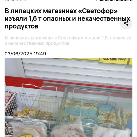
В липецких магазинах «Светофор»
изъяли 1,6 т опасных и некачественных
продуктов
В липецких магазинах «Светофор» изъяли 1,6 т опасных
и некачественных продуктов
03/06/2025
19:49