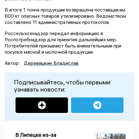
В итоге 1 тонна продукции возвращена поставщикам.
600 кг опасных товаров утилизировано. Ведомством
составлено 11 административных протоколов.
Россельхознадзор передал информацию в
Роспотребнадзор для принятия дальнейших мер.
Потребителей призывают быть внимательными при
покупке мясной и молочной продукции.
Автор:
Деревяшкин Владислав
Подписывайтесь, чтобы первыми
узнавать новости:
В Липецке из-за