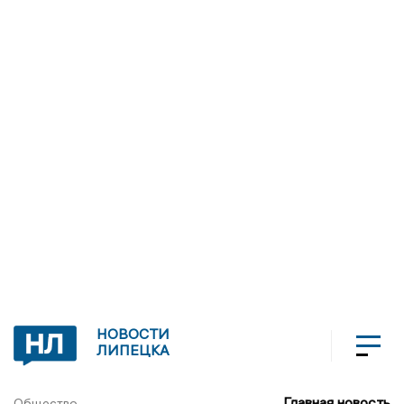
НОВОСТИ
ЛИПЕЦКА
Главная новость
Общество