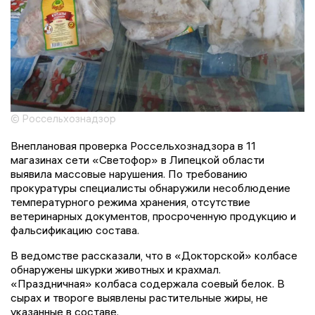
© Россельхознадзор
Внеплановая проверка Россельхознадзора в 11
магазинах сети «Светофор» в Липецкой области
выявила массовые нарушения. По требованию
прокуратуры специалисты обнаружили несоблюдение
температурного режима хранения, отсутствие
ветеринарных документов, просроченную продукцию и
фальсификацию состава.
В ведомстве рассказали, что в «Докторской» колбасе
обнаружены шкурки животных и крахмал.
«Праздничная» колбаса содержала соевый белок. В
сырах и твороге выявлены растительные жиры, не
указанные в составе.