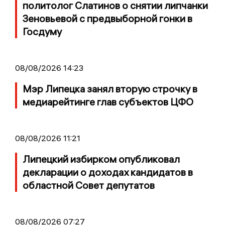
политолог Слатинов о снятии липчанки
Зеновьевой с предвыборной гонки в
Госдуму
08/08/2026 14:23
Мэр Липецка занял вторую строчку в
медиарейтинге глав субъектов ЦФО
08/08/2026 11:21
Липецкий избирком опубликовал
декларации о доходах кандидатов в
областной Совет депутатов
08/08/2026 07:27