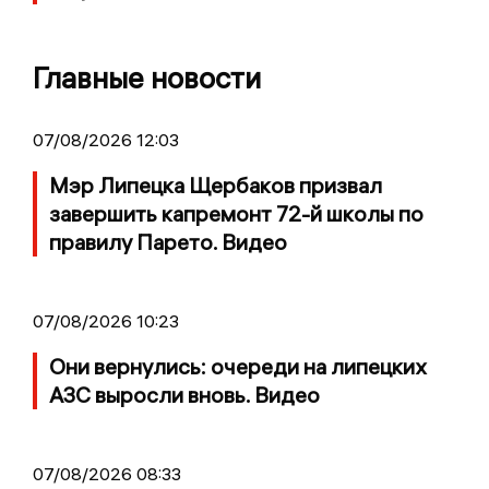
Главные новости
07/08/2026 12:03
Мэр Липецка Щербаков призвал
завершить капремонт 72-й школы по
правилу Парето. Видео
07/08/2026 10:23
Они вернулись: очереди на липецких
АЗС выросли вновь. Видео
07/08/2026 08:33