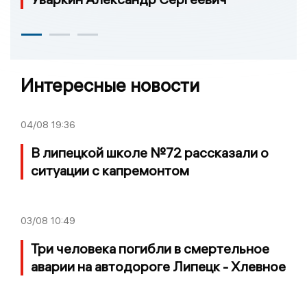
Интересные новости
04/08
19:36
В липецкой школе №72 рассказали о
ситуации с капремонтом
03/08
10:49
Три человека погибли в смертельное
аварии на автодороге Липецк - Хлевное