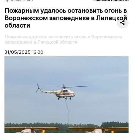
Пожарным удалось остановить огонь в
Воронежском заповеднике в Липецкой
области
Пожарным удалось остановить огонь в Воронежском
заповеднике в Липецкой области
31/05/2025
13:00