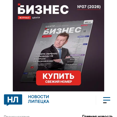
НОВОСТИ
ЛИПЕЦКА
Главная новость
Происшествия