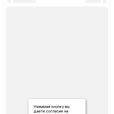
Нажимая кнопку вы
даете согласие на