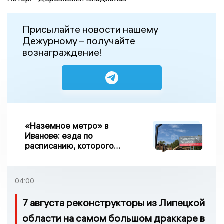
Присылайте новости нашему
Дежурному – получайте
вознаграждение!
«Наземное метро» в
Иванове: езда по
расписанию, которого
нет, и станции, до
которых нельзя доехать
04:00
7 августа реконструкторы из Липецкой
области на самом большом драккаре в