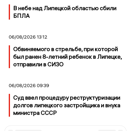
В небе над Липецкой областью сбили
БПЛА
06/08/2026 13:12
Обвиняемого в стрельбе, при которой
был ранен 8-летний ребенок в Липецке,
отправили в СИЗО
06/08/2026 09:39
Суд ввел процедуру реструктуризации
долгов липецкого застройщика и внука
министра СССР