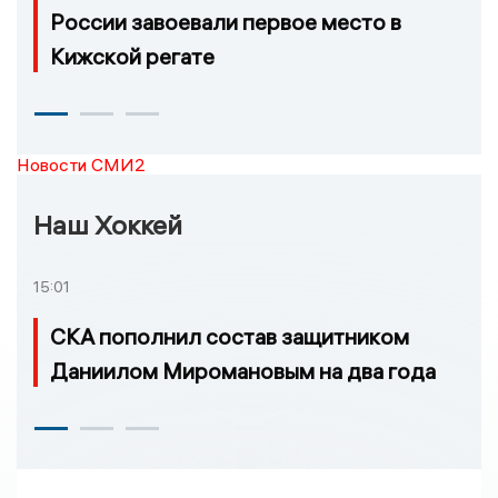
России завоевали первое место в
Кижской регате
Новости СМИ2
Наш Хоккей
15:01
СКА пополнил состав защитником
Даниилом Миромановым на два года