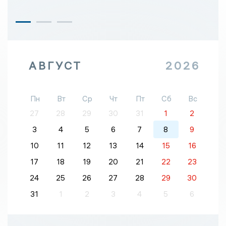
АВГУСТ
2026
Пн
Вт
Ср
Чт
Пт
Сб
Вс
27
28
29
30
31
1
2
3
4
5
6
7
8
9
10
11
12
13
14
15
16
17
18
19
20
21
22
23
24
25
26
27
28
29
30
31
1
2
3
4
5
6