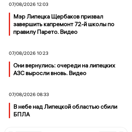
07/08/2026 12:03
Мэр Липецка Щербаков призвал
завершить капремонт 72-й школы по
правилу Парето. Видео
07/08/2026 10:23
Они вернулись: очереди на липецких
АЗС выросли вновь. Видео
07/08/2026 08:33
В небе над Липецкой областью сбили
БПЛА