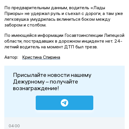
По предварительным данным, водитель «Лады
Приоры» не удержал руль и съехал с дороги, а там уже
легковушка умудрилась вклиниться боком между
забором и столбом.
По имеющейся информации Госавтоинспекции Липецкой
области, пострадавших в дорожном инциденте нет. 24-
летний водитель на момент ДТП был трезв.
Автор:
Кристина Спирина
Присылайте новости нашему
Дежурному – получайте
вознаграждение!
04:00