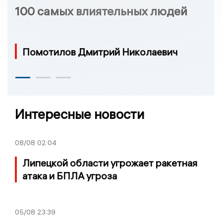
100 самых влиятельных людей
Помотилов Дмитрий Николаевич
Интересные новости
08/08
02:04
Липецкой области угрожает ракетная
атака и БПЛА угроза
05/08
23:39