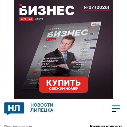
НОВОСТИ
ЛИПЕЦКА
Важная новость
Происшествия