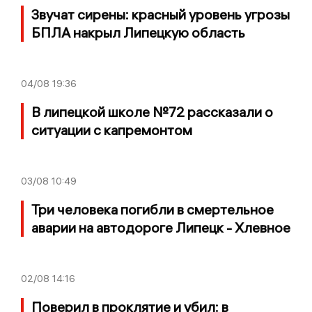
Звучат сирены: красный уровень угрозы
БПЛА накрыл Липецкую область
04/08
19:36
В липецкой школе №72 рассказали о
ситуации с капремонтом
03/08
10:49
Три человека погибли в смертельное
аварии на автодороге Липецк - Хлевное
02/08
14:16
Поверил в проклятие и убил: в