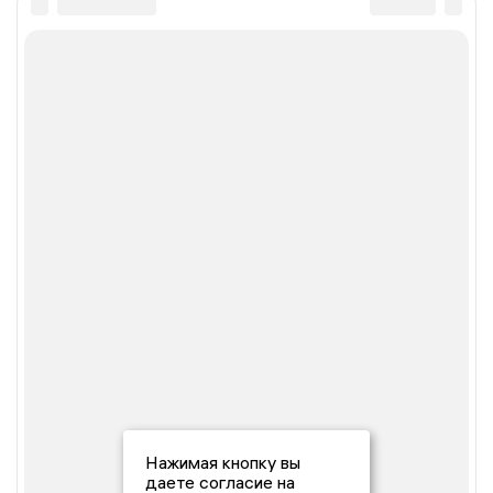
Нажимая кнопку вы
даете согласие на