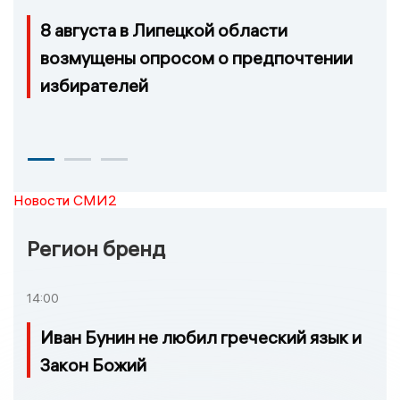
8 августа в Липецкой области
возмущены опросом о предпочтении
избирателей
Новости СМИ2
Регион бренд
14:00
Иван Бунин не любил греческий язык и
Закон Божий