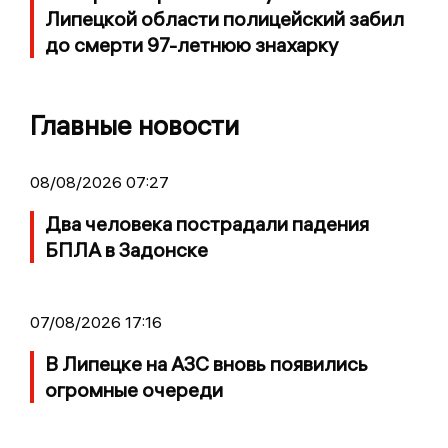
Липецкой области полицейский забил
до смерти 97-летнюю знахарку
Главные новости
08/08/2026 07:27
Два человека пострадали падения
БПЛА в Задонске
07/08/2026 17:16
В Липецке на АЗС вновь появились
огромные очереди