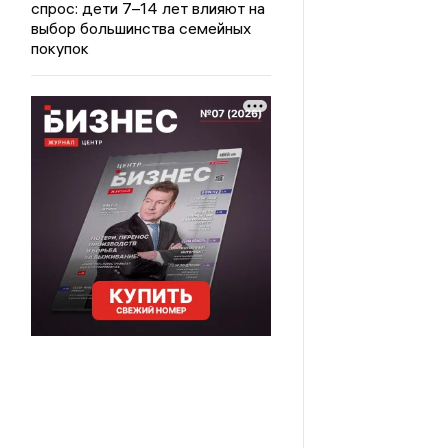
спрос: дети 7–14 лет влияют на
выбор большинства семейных
покупок