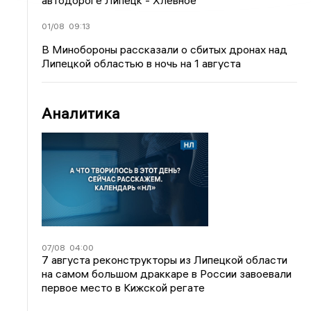
автодороге Липецк - Хлевное
01/08
09:13
В Минобороны рассказали о сбитых дронах над
Липецкой областью в ночь на 1 августа
Аналитика
07/08
04:00
7 августа реконструкторы из Липецкой области
на самом большом драккаре в России завоевали
первое место в Кижской регате