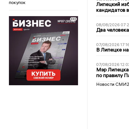
покупок
Липецкий из
кандидатов в
08/08/2026 07:
Два человека
07/08/2026 17:1
В Липецке на
07/08/2026 12:0
Мэр Липецка
по правилу П
Новости СМИ