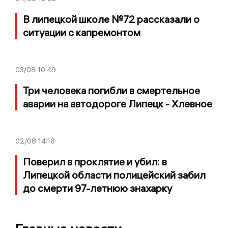
В липецкой школе №72 рассказали о
ситуации с капремонтом
03/08
10:49
Три человека погибли в смертельное
аварии на автодороге Липецк - Хлевное
02/08
14:16
Поверил в проклятие и убил: в
Липецкой области полицейский забил
до смерти 97-летнюю знахарку