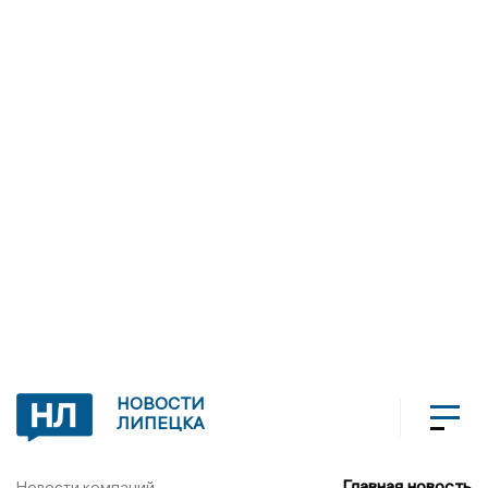
НОВОСТИ
ЛИПЕЦКА
Главная новость
Новости компаний