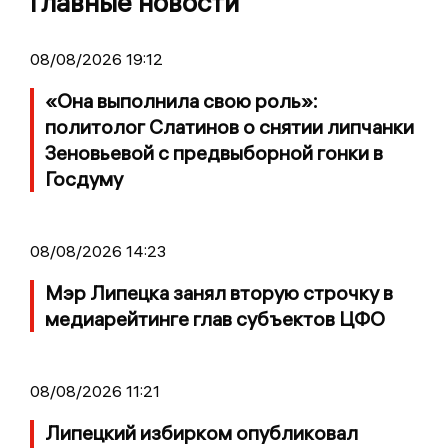
Главные новости
08/08/2026 19:12
«Она выполнила свою роль»:
политолог Слатинов о снятии липчанки
Зеновьевой с предвыборной гонки в
Госдуму
08/08/2026 14:23
Мэр Липецка занял вторую строчку в
медиарейтинге глав субъектов ЦФО
08/08/2026 11:21
Липецкий избирком опубликовал