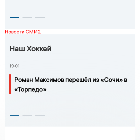
Новости СМИ2
Наш Хоккей
19:01
Роман Максимов перешёл из «Сочи» в
«Торпедо»