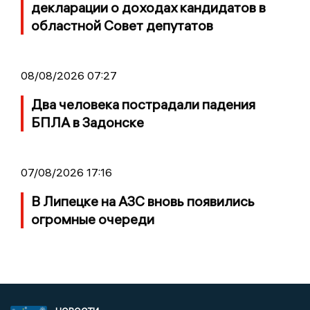
декларации о доходах кандидатов в
областной Совет депутатов
08/08/2026 07:27
Два человека пострадали падения
БПЛА в Задонске
07/08/2026 17:16
В Липецке на АЗС вновь появились
огромные очереди