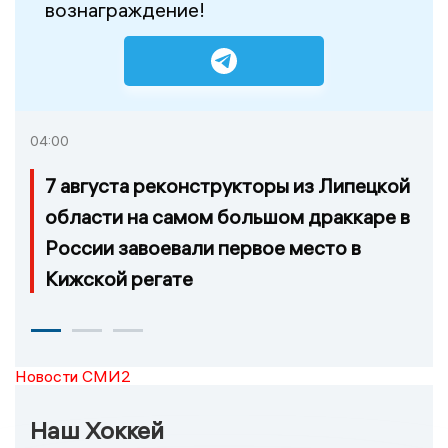
вознаграждение!
04:00
7 августа реконструкторы из Липецкой
области на самом большом драккаре в
России завоевали первое место в
Кижской регате
Новости СМИ2
Наш Хоккей