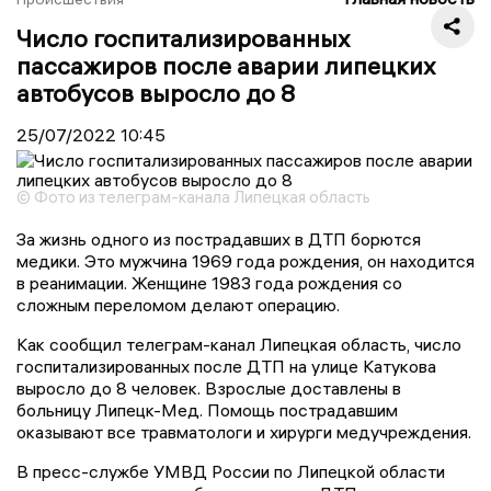
Число госпитализированных
пассажиров после аварии липецких
автобусов выросло до 8
25/07/2022
10:45
© Фото из телеграм-канала Липецкая область
За жизнь одного из пострадавших в ДТП борются
медики. Это мужчина 1969 года рождения, он находится
в реанимации. Женщине 1983 года рождения со
сложным переломом делают операцию.
Как сообщил телеграм-канал Липецкая область, число
госпитализированных после ДТП на улице Катукова
выросло до 8 человек. Взрослые доставлены в
больницу Липецк-Мед. Помощь пострадавшим
оказывают все травматологи и хирурги медучреждения.
В пресс-службе УМВД России по Липецкой области