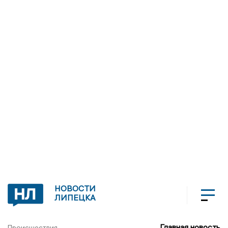
НОВОСТИ
ЛИПЕЦКА
Главная новость
Происшествия