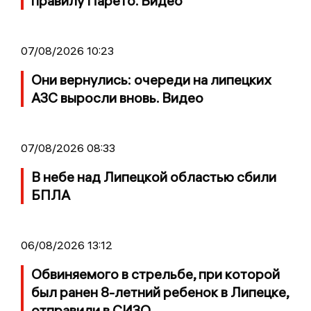
правилу Парето. Видео
07/08/2026 10:23
Они вернулись: очереди на липецких
АЗС выросли вновь. Видео
07/08/2026 08:33
В небе над Липецкой областью сбили
БПЛА
06/08/2026 13:12
Обвиняемого в стрельбе, при которой
был ранен 8-летний ребенок в Липецке,
отправили в СИЗО