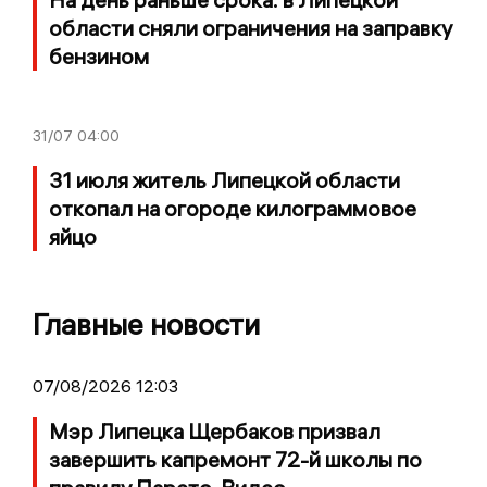
области сняли ограничения на заправку
бензином
31/07
04:00
31 июля житель Липецкой области
откопал на огороде килограммовое
яйцо
Главные новости
07/08/2026 12:03
Мэр Липецка Щербаков призвал
завершить капремонт 72-й школы по