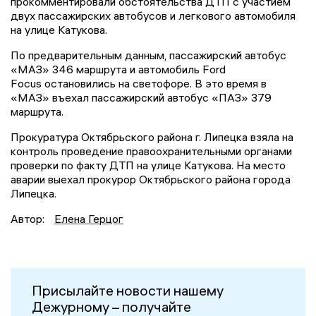
прокомментировали обстоятельства ДТП с участием
двух пассажирских автобусов и легкового автомобиля
на улице Катукова.
По предварительным данным, пассажирский автобус
«МАЗ» 346 маршрута и автомобиль Ford
Focus остановились на светофоре. В это время в
«МАЗ» въехал пассажирский автобус «ПАЗ» 379
маршрута.
Прокуратура Октябрьского района г. Липецка взяла на
контроль проведение правоохранительными органами
проверки по факту ДТП на улице Катукова. На место
аварии выехал прокурор Октябрьского района города
Липецка.
Автор:
Елена Герцог
Присылайте новости нашему
Дежурному – получайте