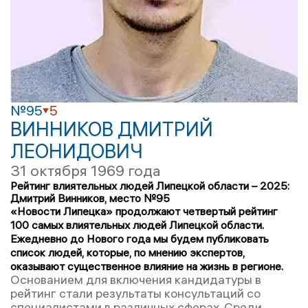
№95
5
ВИННИКОВ ДМИТРИЙ
ЛЕОНИДОВИЧ
31 октября 1969 года
Рейтинг влиятельных людей Липецкой области – 2025:
Дмитрий Винников, место №95
«Новости Липецка» продолжают четвертый рейтинг
100 самых влиятельных людей Липецкой области.
Ежедневно до Нового года мы будем публиковать
список людей, которые, по мнению экспертов,
оказывают существенное влияние на жизнь в регионе.
Основанием для включения кандидатуры в
рейтинг стали результаты консультаций со
специалистами в различных сферах. Среди