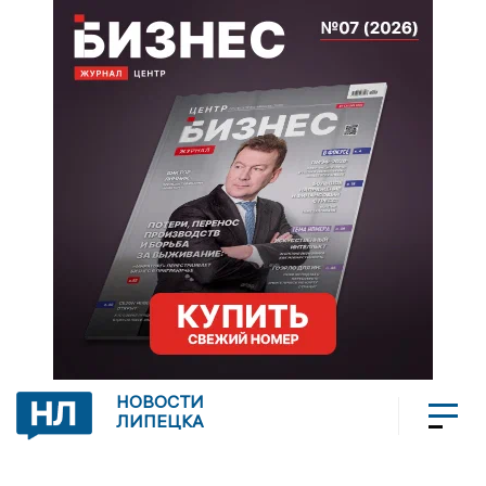
НОВОСТИ
ЛИПЕЦКА