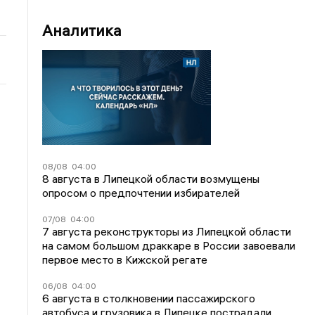
Аналитика
08/08
04:00
8 августа в Липецкой области возмущены
опросом о предпочтении избирателей
07/08
04:00
7 августа реконструкторы из Липецкой области
на самом большом драккаре в России завоевали
первое место в Кижской регате
06/08
04:00
6 августа в столкновении пассажирского
автобуса и грузовика в Липецке пострадали