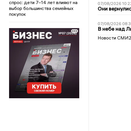
спрос: дети 7–14 лет влияют на
07/08/2026 10:2
выбор большинства семейных
Они вернулис
покупок
07/08/2026 08:3
В небе над 
Новости СМИ