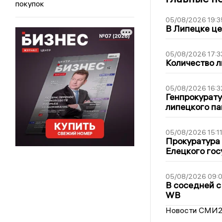
покупок
05/08/2026 19:3
В Липецке це
05/08/2026 17:3
Количество л
05/08/2026 16:3
Генпрокурату
липецкого п
05/08/2026 15:1
Прокуратура 
Елецкого гос
05/08/2026 09:
В соседней с
WB
Новости СМИ