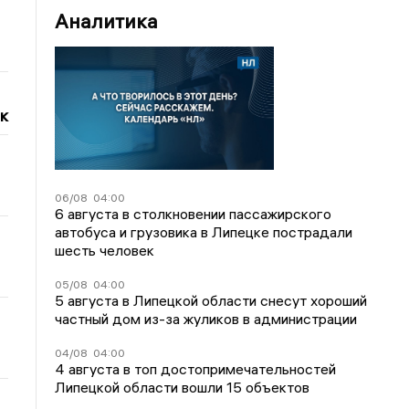
Аналитика
к
06/08
04:00
6 августа в столкновении пассажирского
автобуса и грузовика в Липецке пострадали
шесть человек
05/08
04:00
5 августа в Липецкой области снесут хороший
частный дом из-за жуликов в администрации
04/08
04:00
4 августа в топ достопримечательностей
Липецкой области вошли 15 объектов