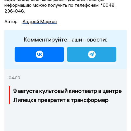
информацию можно получить по телефонам: *6048,
236-048.
Автор:
Андрей Марков
Комментируйте наши новости:
04:00
9 августа культовый кинотеатр в центре
Липецка превратят в трансформер