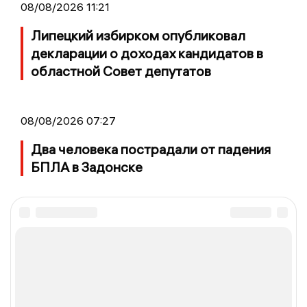
08/08/2026 11:21
Липецкий избирком опубликовал
декларации о доходах кандидатов в
областной Совет депутатов
08/08/2026 07:27
Два человека пострадали от падения
БПЛА в Задонске