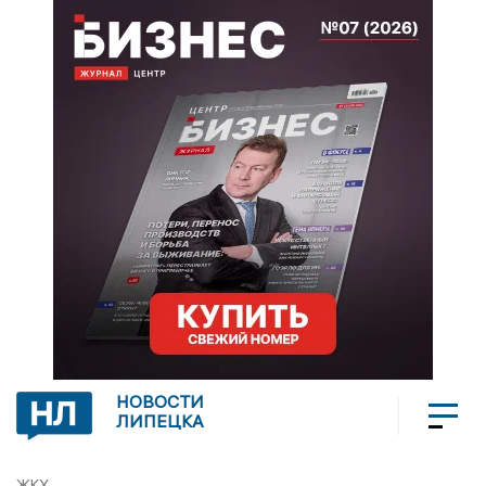
НОВОСТИ
ЛИПЕЦКА
ЖКХ