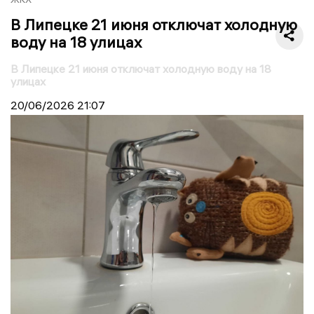
В Липецке 21 июня отключат холодную
воду на 18 улицах
В Липецке 21 июня отключат холодную воду на 18
улицах
20/06/2026
21:07