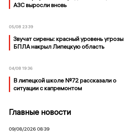
АЗС выросли вновь
05/08
23:39
Звучат сирены: красный уровень угрозы
БПЛА накрыл Липецкую область
04/08
19:36
В липецкой школе №72 рассказали о
ситуации с капремонтом
Главные новости
09/08/2026 08:39