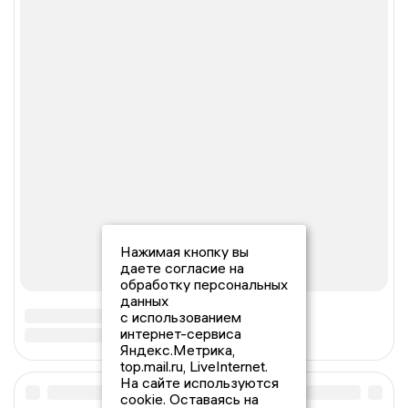
Нажимая кнопку вы
даете согласие на
обработку персональных
данных
с использованием
интернет-сервиса
Яндекс.Метрика,
top.mail.ru, LiveInternet.
На сайте используются
cookie. Оставаясь на