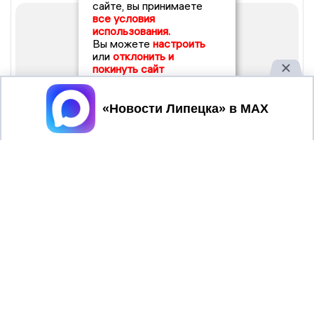
сайте, вы принимаете
все условия
использования.
Вы можете
настроить
или
отклонить и
покинуть сайт
Принять