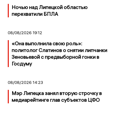
Ночью над Липецкой областью
перехватили БПЛА
08/08/2026 19:12
«Она выполнила свою роль»:
политолог Слатинов о снятии липчанки
Зеновьевой с предвыборной гонки в
Госдуму
08/08/2026 14:23
Мэр Липецка занял вторую строчку в
медиарейтинге глав субъектов ЦФО