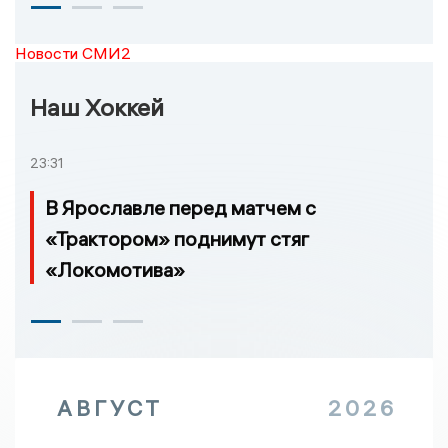
Новости СМИ2
Наш Хоккей
23:31
В Ярославле перед матчем с
«Трактором» поднимут стяг
«Локомотива»
АВГУСТ
2026