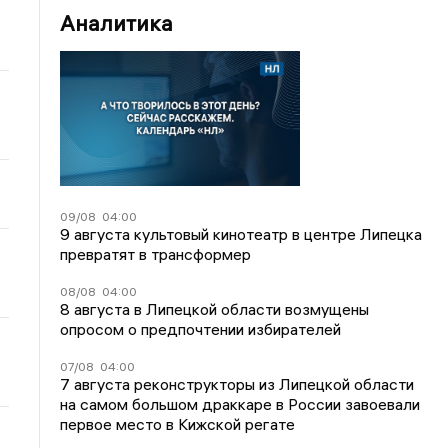
Аналитика
09/08
04:00
9 августа культовый кинотеатр в центре Липецка
превратят в трансформер
08/08
04:00
8 августа в Липецкой области возмущены
опросом о предпочтении избирателей
07/08
04:00
7 августа реконструкторы из Липецкой области
на самом большом драккаре в России завоевали
первое место в Кижской регате