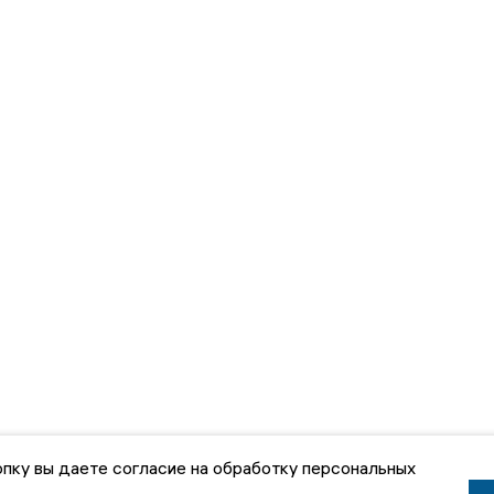
пку вы даете согласие на обработку персональных