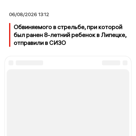
06/08/2026 13:12
Обвиняемого в стрельбе, при которой
был ранен 8-летний ребенок в Липецке,
отправили в СИЗО