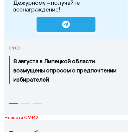
Дежурному – получайте
вознаграждение!
04:00
8 августа в Липецкой области
возмущены опросом о предпочтении
избирателей
Новости СМИ2