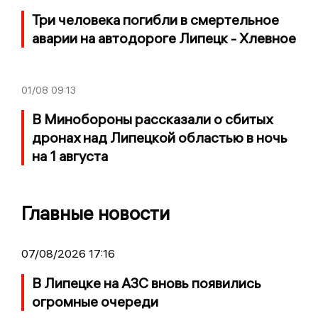
Три человека погибли в смертельное
аварии на автодороге Липецк - Хлевное
01/08
09:13
В Минобороны рассказали о сбитых
дронах над Липецкой областью в ночь
на 1 августа
Главные новости
07/08/2026 17:16
В Липецке на АЗС вновь появились
огромные очереди