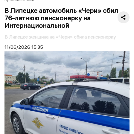
В Липецке автомобиль «Чери» сбил
76-летнюю пенсионерку на
Интернациональной
В Липецке женщина на «Чери» сбила пенсионерку
11/06/2026
15:35