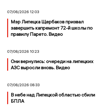
07/08/2026 12:03
Мэр Липецка Щербаков призвал
завершить капремонт 72-й школы по
правилу Парето. Видео
07/08/2026 10:23
Они вернулись: очереди на липецких
АЗС выросли вновь. Видео
07/08/2026 08:33
В небе над Липецкой областью сбили
БПЛА