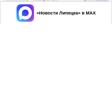
Принять