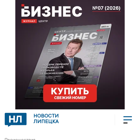
НОВОСТИ
ЛИПЕЦКА
Происшествия