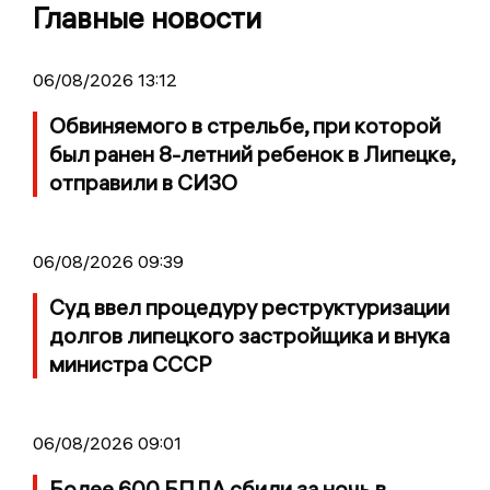
Главные новости
06/08/2026 13:12
Обвиняемого в стрельбе, при которой
был ранен 8-летний ребенок в Липецке,
отправили в СИЗО
06/08/2026 09:39
Суд ввел процедуру реструктуризации
долгов липецкого застройщика и внука
министра СССР
06/08/2026 09:01
Более 600 БПЛА сбили за ночь в