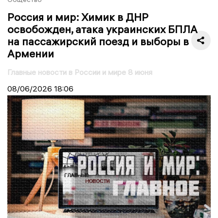
Россия и мир: Химик в ДНР
освобожден, атака украинских БПЛА
на пассажирский поезд и выборы в
Армении
Главные новости в России и мире 8 июня
08/06/2026
18:06