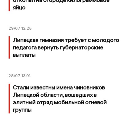
яйцо
29/07
12:25
Липецкая гимназия требует с молодого
педагога вернуть губернаторские
выплаты
28/07
13:01
Стали известны имена чиновников
Липецкой области, вошедших в
элитный отряд мобильной огневой
группы