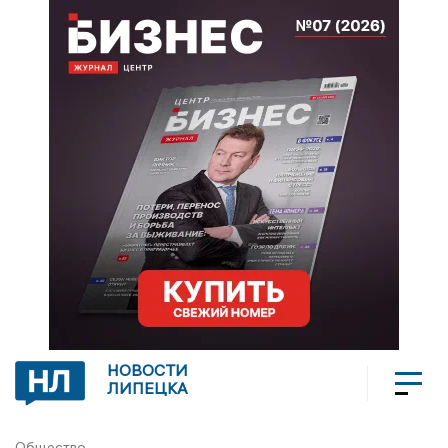
НОВОСТИ
ЛИПЕЦКА
Общество