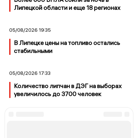
Липецкой области и еще 18 регионах
05/08/2026 19:35
В Липецке цены на топливо остались
стабильными
05/08/2026 17:33
Количество липчан в ДЭГ на выборах
увеличилось до 3700 человек