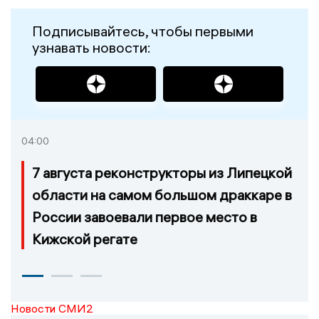
Подписывайтесь, чтобы первыми
узнавать новости:
04:00
7 августа реконструкторы из Липецкой
области на самом большом драккаре в
России завоевали первое место в
Кижской регате
Новости СМИ2