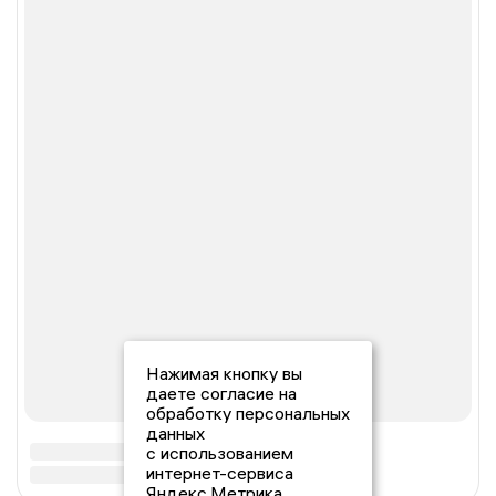
Нажимая кнопку вы
даете согласие на
обработку персональных
данных
с использованием
интернет-сервиса
Яндекс.Метрика,