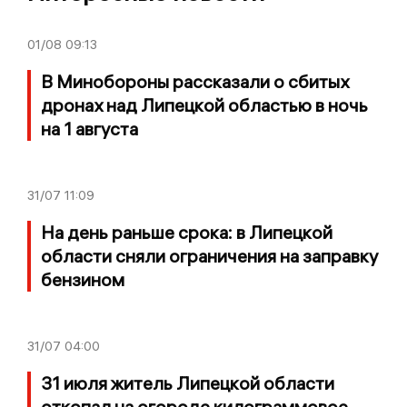
01/08
09:13
В Минобороны рассказали о сбитых
дронах над Липецкой областью в ночь
на 1 августа
31/07
11:09
На день раньше срока: в Липецкой
области сняли ограничения на заправку
бензином
31/07
04:00
31 июля житель Липецкой области
откопал на огороде килограммовое