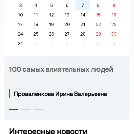
3
4
5
6
7
8
9
10
11
12
13
14
15
16
17
18
19
20
21
22
23
24
25
26
27
28
29
30
31
1
2
3
4
5
6
100 самых влиятельных людей
Провалёнкова Ирина Валерьевна
Интересные новости