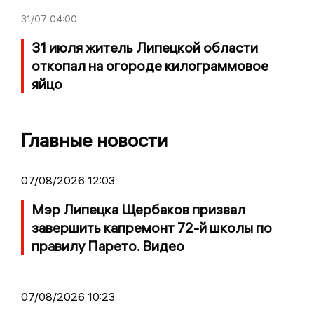
31/07
04:00
31 июля житель Липецкой области
откопал на огороде килограммовое
яйцо
Главные новости
07/08/2026 12:03
Мэр Липецка Щербаков призвал
завершить капремонт 72-й школы по
правилу Парето. Видео
07/08/2026 10:23