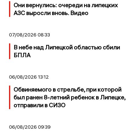
Они вернулись: очереди на липецких
АЗС выросли вновь. Видео
07/08/2026 08:33
В небе над Липецкой областью сбили
БПЛА
06/08/2026 13:12
Обвиняемого в стрельбе, при которой
был ранен 8-летний ребенок в Липецке,
отправили в СИЗО
06/08/2026 09:39