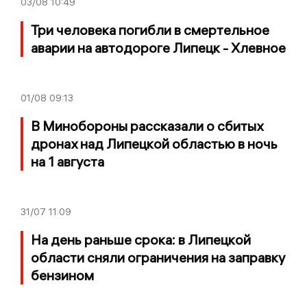
03/08
10:49
Три человека погибли в смертельное
аварии на автодороге Липецк - Хлевное
01/08
09:13
В Минобороны рассказали о сбитых
дронах над Липецкой областью в ночь
на 1 августа
31/07
11:09
На день раньше срока: в Липецкой
области сняли ограничения на заправку
бензином