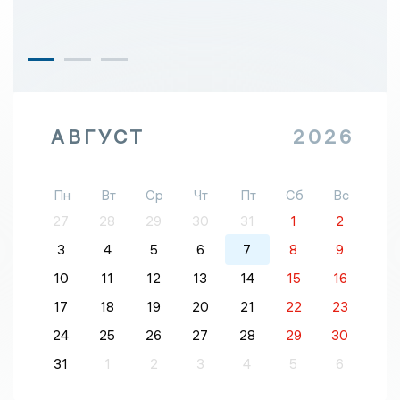
АВГУСТ
2026
Пн
Вт
Ср
Чт
Пт
Сб
Вс
27
28
29
30
31
1
2
3
4
5
6
7
8
9
10
11
12
13
14
15
16
17
18
19
20
21
22
23
24
25
26
27
28
29
30
31
1
2
3
4
5
6