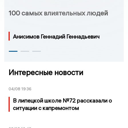
100 самых влиятельных людей
Анисимов Геннадий Геннадьевич
Интересные новости
04/08
19:36
В липецкой школе №72 рассказали о
ситуации с капремонтом