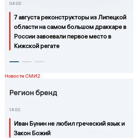
04:00
7 августа реконструкторы из Липецкой
области на самом большом драккаре в
России завоевали первое место в
Кижской регате
Новости СМИ2
Регион бренд
14:00
Иван Бунин не любил греческий язык и
Закон Божий