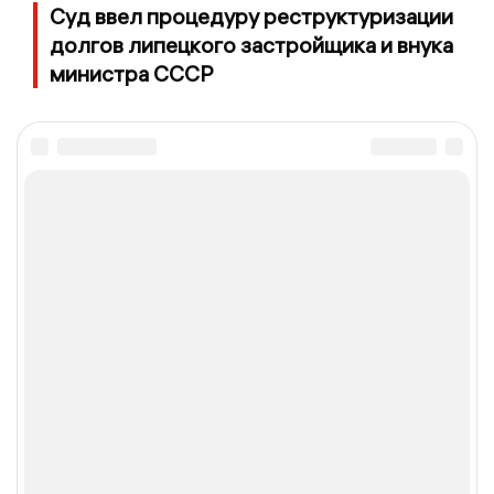
Суд ввел процедуру реструктуризации
долгов липецкого застройщика и внука
министра СССР