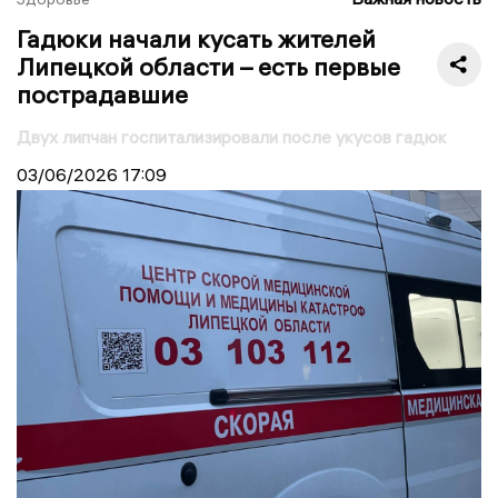
Гадюки начали кусать жителей
Липецкой области – есть первые
пострадавшие
Двух липчан госпитализировали после укусов гадюк
03/06/2026
17:09