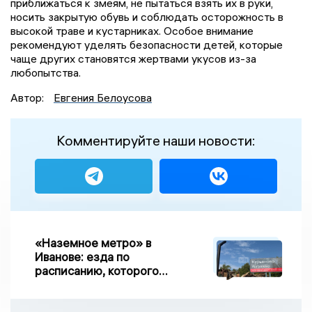
приближаться к змеям, не пытаться взять их в руки,
носить закрытую обувь и соблюдать осторожность в
высокой траве и кустарниках. Особое внимание
рекомендуют уделять безопасности детей, которые
чаще других становятся жертвами укусов из-за
любопытства.
Автор:
Евгения Белоусова
Комментируйте наши новости:
«Наземное метро» в
Иванове: езда по
расписанию, которого
нет, и станции, до
которых нельзя доехать