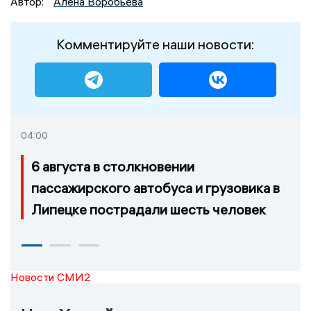
Автор:
Алена Воробьева
Комментируйте наши новости:
04:00
6 августа в столкновении
пассажирского автобуса и грузовика в
Липецке пострадали шесть человек
Новости СМИ2