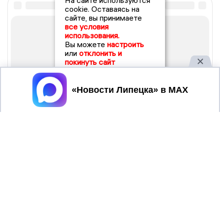
На сайте используются
cookie. Оставаясь на
сайте, вы принимаете
все условия
использования.
Вы можете
настроить
или
отклонить и
покинуть сайт
Принять