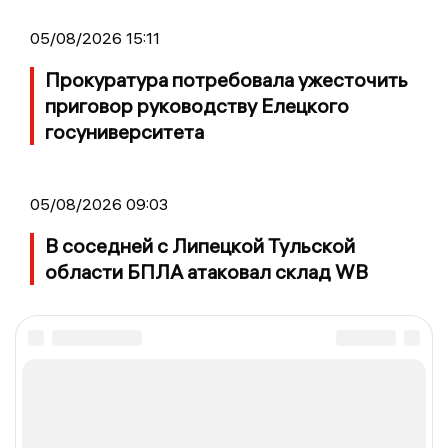
05/08/2026 15:11
Прокуратура потребовала ужесточить
приговор руководству Елецкого
госуниверситета
05/08/2026 09:03
В соседней с Липецкой Тульской
области БПЛА атаковал склад WB