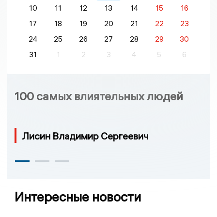
10
11
12
13
14
15
16
17
18
19
20
21
22
23
24
25
26
27
28
29
30
31
1
2
3
4
5
6
100 самых влиятельных людей
Лисин Владимир Сергеевич
Интересные новости