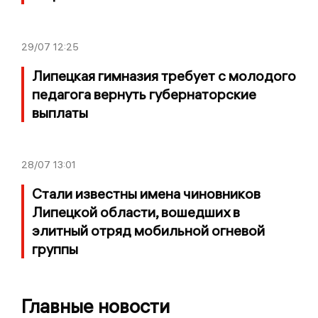
29/07
12:25
Липецкая гимназия требует с молодого
педагога вернуть губернаторские
выплаты
28/07
13:01
Стали известны имена чиновников
Липецкой области, вошедших в
элитный отряд мобильной огневой
группы
Главные новости