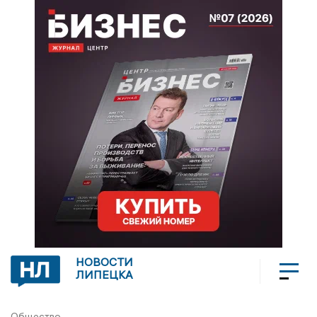
НОВОСТИ
ЛИПЕЦКА
Общество