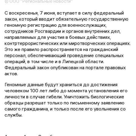
© ООО "Региональные новости"
С воскресенья, 7 июня, вступает в силу федеральный
закон, который вводит обязательную государственную
геномную регистрацию для военнослужащих,
сотрудников Росгвардии и органов внутренних дел,
направляемых для участия в боевых действиях,
контртеррористических или миротворческих операциях.
Это же правило распространяется на гражданский
персонал, обеспечивающий проведение специальных
операций, в том числе и в Липецкой области.
Федеральный закон опубликован на портале правовых
актов.
Геномные данные будут храниться до достижения
человеком 100 лет либо до момента установления его
личности в случае гибели. Уничтожить биологические
образцы разрешат только по письменному заявлению
самого гражданина, и только после его увольнения со
службы.