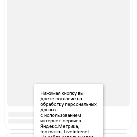
Нажимая кнопку вы
даете согласие на
обработку персональных
данных
с использованием
интернет-сервиса
Яндекс.Метрика,
top.mail.ru, LiveInternet.