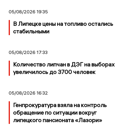
05/08/2026 19:35
В Липецке цены на топливо остались
стабильными
05/08/2026 17:33
Количество липчан в ДЭГ на выборах
увеличилось до 3700 человек
05/08/2026 16:32
Генпрокуратура взяла на контроль
обращение по ситуации вокруг
липецкого пансионата «Лазори»