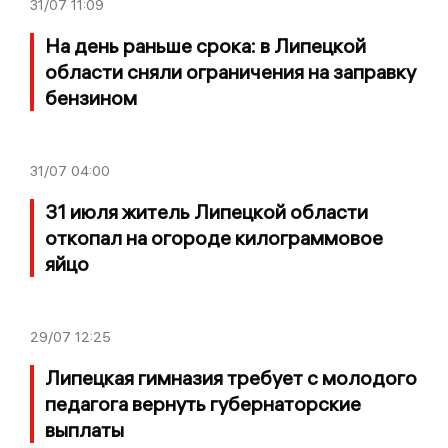
31/07
11:09
На день раньше срока: в Липецкой
области сняли ограничения на заправку
бензином
31/07
04:00
31 июля житель Липецкой области
откопал на огороде килограммовое
яйцо
29/07
12:25
Липецкая гимназия требует с молодого
педагога вернуть губернаторские
выплаты