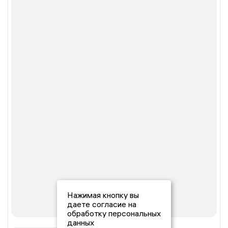
Нажимая кнопку вы
даете согласие на
обработку персональных
данных