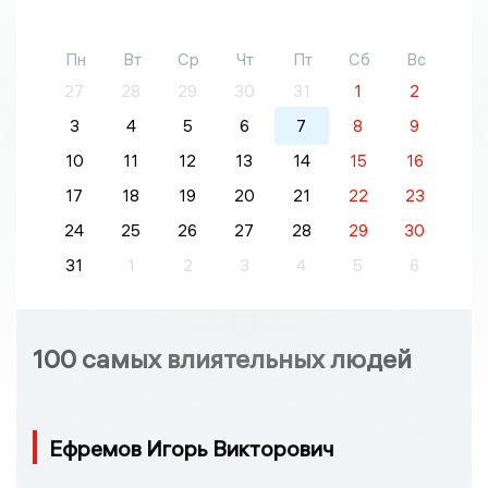
Пн
Вт
Ср
Чт
Пт
Сб
Вс
27
28
29
30
31
1
2
3
4
5
6
7
8
9
10
11
12
13
14
15
16
17
18
19
20
21
22
23
24
25
26
27
28
29
30
31
1
2
3
4
5
6
100 самых влиятельных людей
Ефремов Игорь Викторович