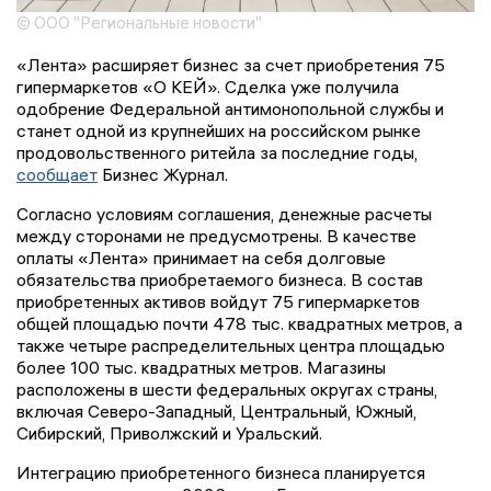
© ООО "Региональные новости"
«Лента» расширяет бизнес за счет приобретения 75
гипермаркетов «О КЕЙ». Сделка уже получила
одобрение Федеральной антимонопольной службы и
станет одной из крупнейших на российском рынке
продовольственного ритейла за последние годы,
сообщает
Бизнес Журнал.
Согласно условиям соглашения, денежные расчеты
между сторонами не предусмотрены. В качестве
оплаты «Лента» принимает на себя долговые
обязательства приобретаемого бизнеса. В состав
приобретенных активов войдут 75 гипермаркетов
общей площадью почти 478 тыс. квадратных метров, а
также четыре распределительных центра площадью
более 100 тыс. квадратных метров. Магазины
расположены в шести федеральных округах страны,
включая Северо-Западный, Центральный, Южный,
Сибирский, Приволжский и Уральский.
Интеграцию приобретенного бизнеса планируется