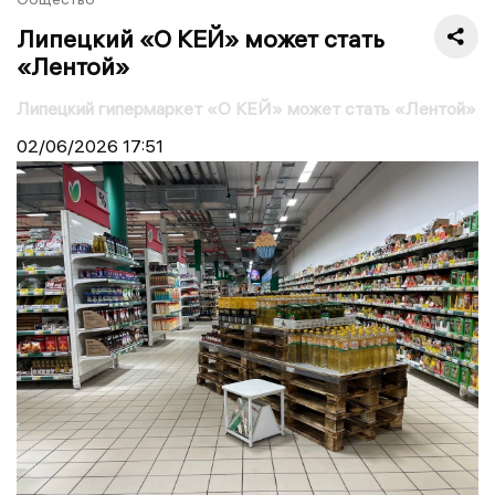
Липецкий «О КЕЙ» может стать
«Лентой»
Липецкий гипермаркет «О КЕЙ» может стать «Лентой»
02/06/2026
17:51