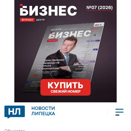
НОВОСТИ
ЛИПЕЦКА
Общество