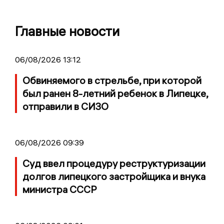
Главные новости
06/08/2026 13:12
Обвиняемого в стрельбе, при которой
был ранен 8-летний ребенок в Липецке,
отправили в СИЗО
06/08/2026 09:39
Суд ввел процедуру реструктуризации
долгов липецкого застройщика и внука
министра СССР