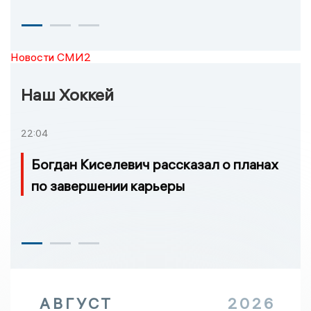
Новости СМИ2
Наш Хоккей
22:04
Богдан Киселевич рассказал о планах
по завершении карьеры
АВГУСТ
2026