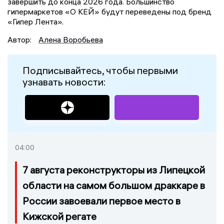
завершить до конца 2026 года. Большинство
гипермаркетов «О КЕЙ» будут переведены под бренд
«Гипер Лента».
Автор:
Алена Воробьева
Подписывайтесь, чтобы первыми
узнавать новости:
04:00
7 августа реконструкторы из Липецкой
области на самом большом драккаре в
России завоевали первое место в
Кижской регате