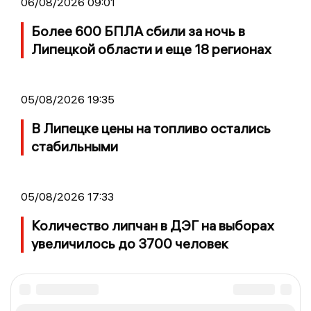
06/08/2026 09:01
Более 600 БПЛА сбили за ночь в
Липецкой области и еще 18 регионах
05/08/2026 19:35
В Липецке цены на топливо остались
стабильными
05/08/2026 17:33
Количество липчан в ДЭГ на выборах
увеличилось до 3700 человек