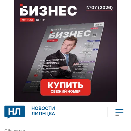
НОВОСТИ
ЛИПЕЦКА
Общество