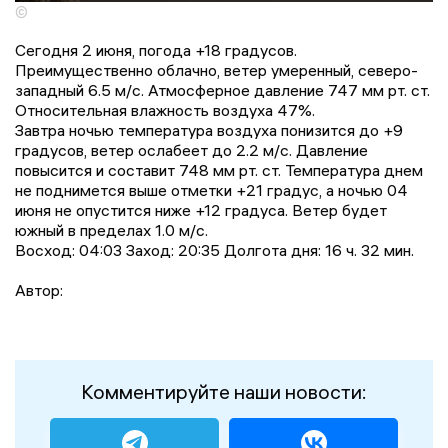
©
Сегодня 2 июня, погода +18 градусов.
Преимущественно облачно, ветер умеренный, северо-
западный 6.5 м/с. Атмосферное давление 747 мм рт. ст.
Относительная влажность воздуха 47%.
Завтра ночью температура воздуха понизится до +9
градусов, ветер ослабеет до 2.2 м/с. Давление
повысится и составит 748 мм рт. ст. Температура днем
не поднимется выше отметки +21 градус, a ночью 04
июня не опустится ниже +12 градусa. Ветер будет
южный в пределах 1.0 м/с.
Восход: 04:03 Заход: 20:35 Долгота дня: 16 ч. 32 мин.
Автор:
Комментируйте наши новости: