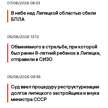
07/08/2026 08:33
В небе над Липецкой областью сбили
БПЛА
06/08/2026 13:12
Обвиняемого в стрельбе, при которой
был ранен 8-летний ребенок в Липецке,
отправили в СИЗО
06/08/2026 09:39
Суд ввел процедуру реструктуризации
долгов липецкого застройщика и внука
министра СССР