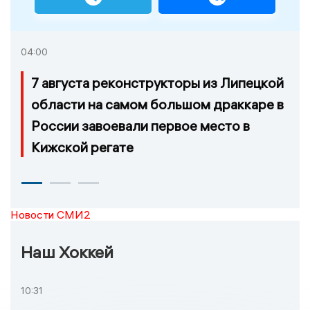
04:00
7 августа реконструкторы из Липецкой
области на самом большом драккаре в
России завоевали первое место в
Кижской регате
Новости СМИ2
Наш Хоккей
10:31