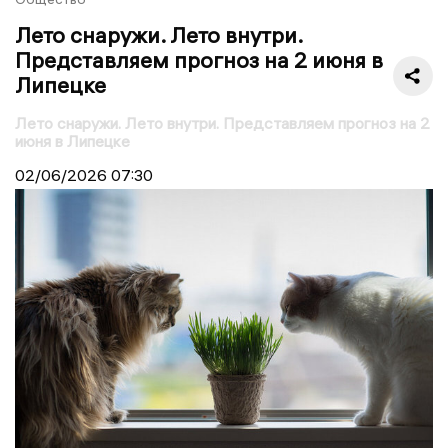
Лето снаружи. Лето внутри.
Представляем прогноз на 2 июня в
Липецке
Лето снаружи. Лето внутри. Представляем прогноз на 2
июня в Липецке
02/06/2026
07:30