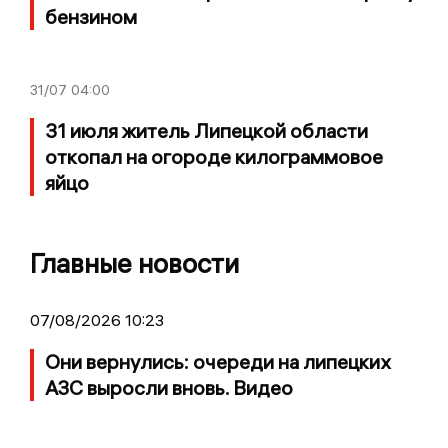
бензином
31/07
04:00
31 июля житель Липецкой области
откопал на огороде килограммовое
яйцо
Главные новости
07/08/2026 10:23
Они вернулись: очереди на липецких
АЗС выросли вновь. Видео