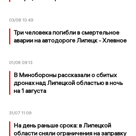
03/08
10:49
Три человека погибли в смертельное
аварии на автодороге Липецк - Хлевное
01/08
09:13
В Минобороны рассказали о сбитых
дронах над Липецкой областью в ночь
на 1 августа
31/07
11:09
На день раньше срока: в Липецкой
области сняли ограничения на заправку