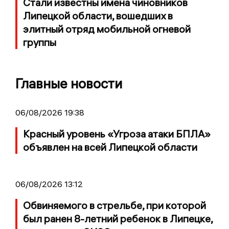
Стали известны имена чиновников
Липецкой области, вошедших в
элитный отряд мобильной огневой
группы
Главные новости
06/08/2026 19:38
Красный уровень «Угроза атаки БПЛА»
объявлен на всей Липецкой области
06/08/2026 13:12
Обвиняемого в стрельбе, при которой
был ранен 8-летний ребенок в Липецке,