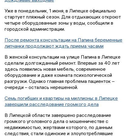
Уже в понедельник, 1 июня, в Липецке официально
стартует пляжный сезон. Для отдыхающих откроют
четыре оборудованные зоны у воды, сообщили в
городской администрации.
После ремонта консультации на Папина беременные
липчанки продолжают ждать приема часами
В женской консультации на улице Папина в Липецке
сделали долгожданный ремонт. Впервые за 40 лет
здесь появились новая мебель, современное
оборудование и даже комната психологической
разгрузки. Однако главная проблема пациенток –
очереди – осталась нерешенной.
Семь погибших и квартиры на миллионы: в Липецке
завершили расследование громкого дела
В Липецкой области завершено расследование
громкого уголовного дела о мошенничестве с
недвижимостью, жертвами которого, по данным
следствия, стали одинокие и злоупотреблявшие