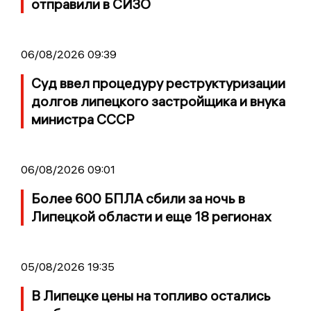
отправили в СИЗО
06/08/2026 09:39
Суд ввел процедуру реструктуризации
долгов липецкого застройщика и внука
министра СССР
06/08/2026 09:01
Более 600 БПЛА сбили за ночь в
Липецкой области и еще 18 регионах
05/08/2026 19:35
В Липецке цены на топливо остались