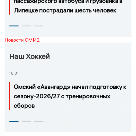
пассажирского автобуса и грузовика в
Липецке пострадали шесть человек
Новости СМИ2
Наш Хоккей
18:31
Омский «Авангард» начал подготовку к
сезону-2026/27 с тренировочных
сборов