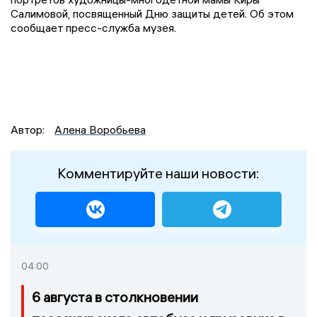
Салимовой, посвященный Дню защиты детей. Об этом
сообщает пресс-служба музея.
Автор:
Алена Воробьева
Комментируйте наши новости:
04:00
6 августа в столкновении