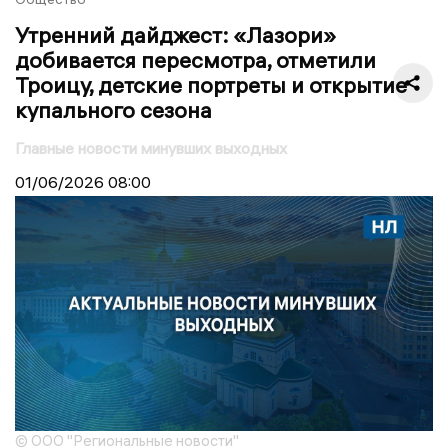
Утренний дайджест: «Лазори»
добивается пересмотра, отметили
Троицу, детские портреты и открытие
купального сезона
Главные новости минувших выходных
01/06/2026
08:00
© ООО "Региональные новости"