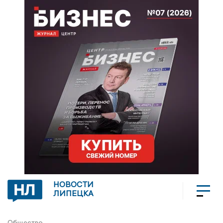
НОВОСТИ
ЛИПЕЦКА
Общество