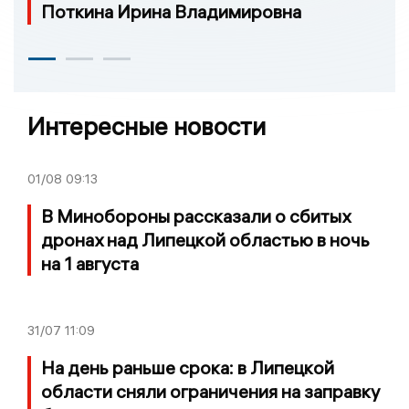
Поткина Ирина Владимировна
Интересные новости
01/08
09:13
В Минобороны рассказали о сбитых
дронах над Липецкой областью в ночь
на 1 августа
31/07
11:09
На день раньше срока: в Липецкой
области сняли ограничения на заправку