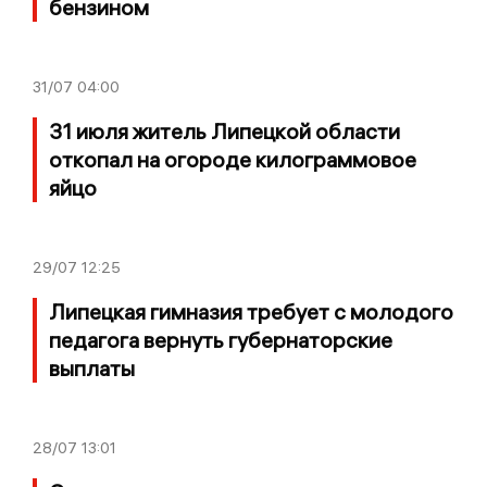
бензином
31/07
04:00
31 июля житель Липецкой области
откопал на огороде килограммовое
яйцо
29/07
12:25
Липецкая гимназия требует с молодого
педагога вернуть губернаторские
выплаты
28/07
13:01