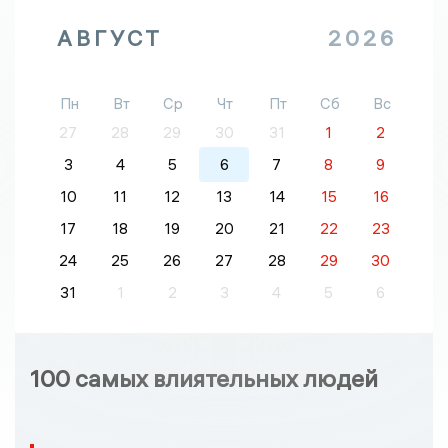
АВГУСТ
2026
Пн
Вт
Ср
Чт
Пт
Сб
Вс
27
28
29
30
31
1
2
3
4
5
6
7
8
9
10
11
12
13
14
15
16
17
18
19
20
21
22
23
24
25
26
27
28
29
30
31
1
2
3
4
5
6
100 самых влиятельных людей