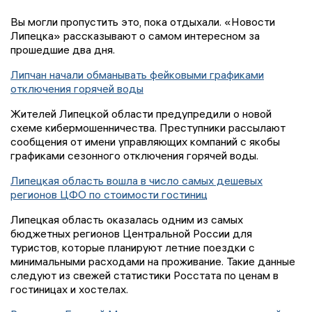
Вы могли пропустить это, пока отдыхали. «Новости
Липецка» рассказывают о самом интересном за
прошедшие два дня.
Липчан начали обманывать фейковыми графиками
отключения горячей воды
Жителей Липецкой области предупредили о новой
схеме кибермошенничества. Преступники рассылают
сообщения от имени управляющих компаний с якобы
графиками сезонного отключения горячей воды.
Липецкая область вошла в число самых дешевых
регионов ЦФО по стоимости гостиниц
Липецкая область оказалась одним из самых
бюджетных регионов Центральной России для
туристов, которые планируют летние поездки с
минимальными расходами на проживание. Такие данные
следуют из свежей статистики Росстата по ценам в
гостиницах и хостелах.