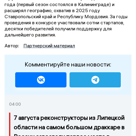
года (первый сезон состоялся в Калининграде) и
расширял географию, охватив в 2025 году
Ставропольский край и Республику Мордовия. За годы
проведения в конкурсе участвовали сотни стартапов,
десятки победителей получили поддержку для
дальнейшего развития.
Автор:
Партнерский материал
Комментируйте наши новости:
04:00
7 августа реконструкторы из Липецкой
области на самом большом драккаре в