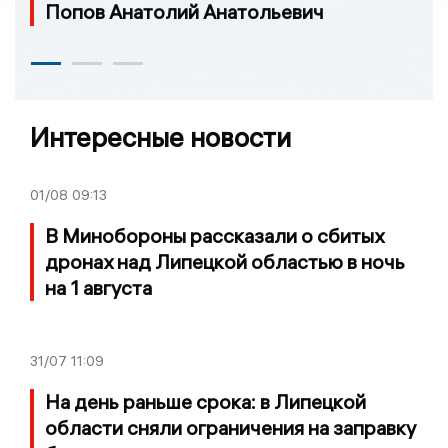
Попов Анатолий Анатольевич
Интересные новости
01/08
09:13
В Минобороны рассказали о сбитых
дронах над Липецкой областью в ночь
на 1 августа
31/07
11:09
На день раньше срока: в Липецкой
области сняли ограничения на заправку