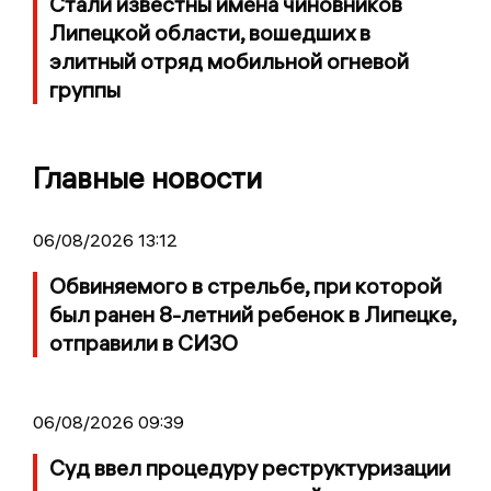
Стали известны имена чиновников
Липецкой области, вошедших в
элитный отряд мобильной огневой
группы
Главные новости
06/08/2026 13:12
Обвиняемого в стрельбе, при которой
был ранен 8-летний ребенок в Липецке,
отправили в СИЗО
06/08/2026 09:39
Суд ввел процедуру реструктуризации