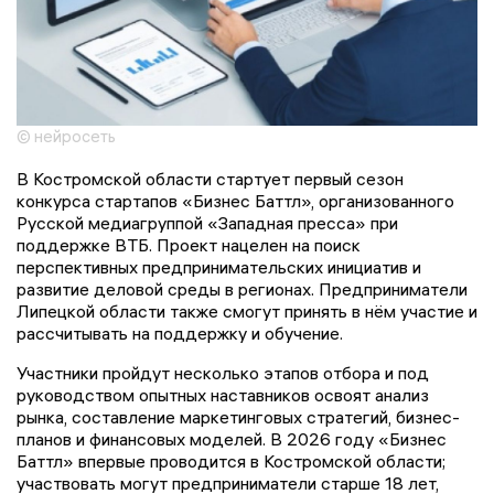
© нейросеть
В Костромской области стартует первый сезон
конкурса стартапов «Бизнес Баттл», организованного
Русской медиагруппой «Западная пресса» при
поддержке ВТБ. Проект нацелен на поиск
перспективных предпринимательских инициатив и
развитие деловой среды в регионах. Предприниматели
Липецкой области также смогут принять в нём участие и
рассчитывать на поддержку и обучение.
Участники пройдут несколько этапов отбора и под
руководством опытных наставников освоят анализ
рынка, составление маркетинговых стратегий, бизнес-
планов и финансовых моделей. В 2026 году «Бизнес
Баттл» впервые проводится в Костромской области;
участвовать могут предприниматели старше 18 лет,