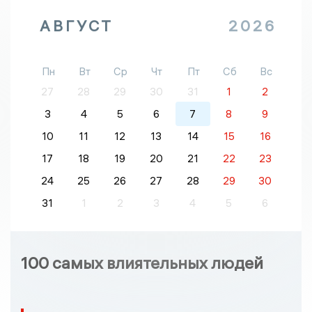
АВГУСТ
2026
Пн
Вт
Ср
Чт
Пт
Сб
Вс
27
28
29
30
31
1
2
3
4
5
6
7
8
9
10
11
12
13
14
15
16
17
18
19
20
21
22
23
24
25
26
27
28
29
30
31
1
2
3
4
5
6
100 самых влиятельных людей