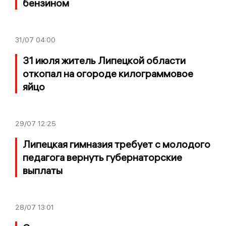
бензином
31/07
04:00
31 июля житель Липецкой области
откопал на огороде килограммовое
яйцо
29/07
12:25
Липецкая гимназия требует с молодого
педагога вернуть губернаторские
выплаты
28/07
13:01