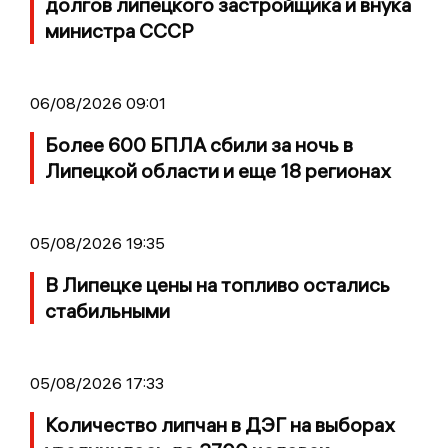
долгов липецкого застройщика и внука
министра СССР
06/08/2026 09:01
Более 600 БПЛА сбили за ночь в
Липецкой области и еще 18 регионах
05/08/2026 19:35
В Липецке цены на топливо остались
стабильными
05/08/2026 17:33
Количество липчан в ДЭГ на выборах