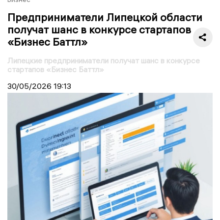
Предприниматели Липецкой области
получат шанс в конкурсе стартапов
«Бизнес Баттл»
Липецкие предприниматели получат шанс в конкурсе
стартапов «Бизнес Баттл»
30/05/2026
19:13