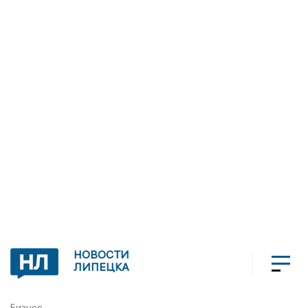
НОВОСТИ
ЛИПЕЦКА
Бизнес