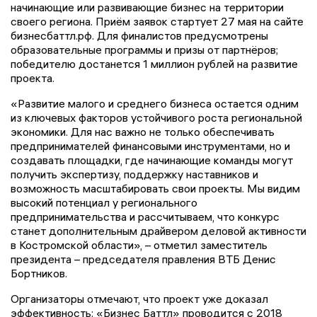
начинающие или развивающие бизнес на территории
своего региона. Приём заявок стартует 27 мая на сайте
бизнесбаттл.рф. Для финалистов предусмотрены
образовательные программы и призы от партнёров;
победителю достанется 1 миллион рублей на развитие
проекта.
«Развитие малого и среднего бизнеса остается одним
из ключевых факторов устойчивого роста региональной
экономики. Для нас важно не только обеспечивать
предпринимателей финансовыми инструментами, но и
создавать площадки, где начинающие команды могут
получить экспертизу, поддержку наставников и
возможность масштабировать свои проекты. Мы видим
высокий потенциал у регионального
предпринимательства и рассчитываем, что конкурс
станет дополнительным драйвером деловой активности
в Костромской области», – отметил заместитель
президента – председателя правления ВТБ Денис
Бортников.
Организаторы отмечают, что проект уже доказал
эффективность: «Бизнес Баттл» проводится с 2018