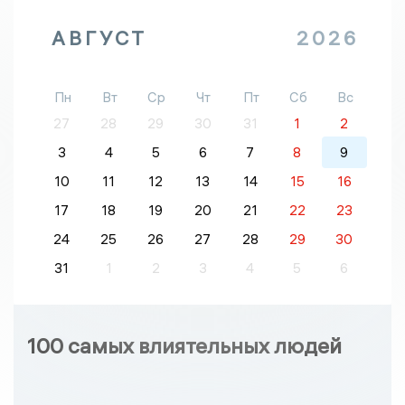
АВГУСТ
2026
Пн
Вт
Ср
Чт
Пт
Сб
Вс
27
28
29
30
31
1
2
3
4
5
6
7
8
9
10
11
12
13
14
15
16
17
18
19
20
21
22
23
24
25
26
27
28
29
30
31
1
2
3
4
5
6
100 самых влиятельных людей