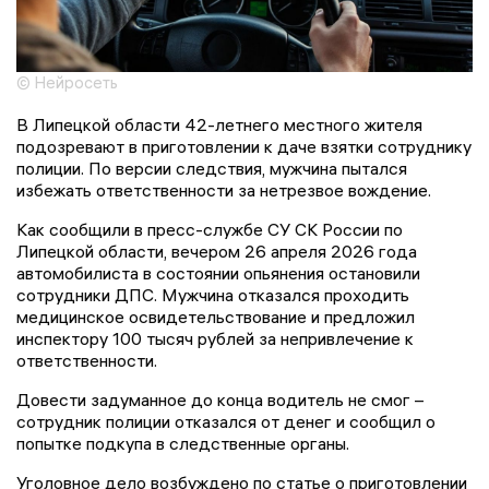
© Нейросеть
В Липецкой области 42-летнего местного жителя
подозревают в приготовлении к даче взятки сотруднику
полиции. По версии следствия, мужчина пытался
избежать ответственности за нетрезвое вождение.
Как сообщили в пресс-службе СУ СК России по
Липецкой области, вечером 26 апреля 2026 года
автомобилиста в состоянии опьянения остановили
сотрудники ДПС. Мужчина отказался проходить
медицинское освидетельствование и предложил
инспектору 100 тысяч рублей за непривлечение к
ответственности.
Довести задуманное до конца водитель не смог –
сотрудник полиции отказался от денег и сообщил о
попытке подкупа в следственные органы.
Уголовное дело возбуждено по статье о приготовлении