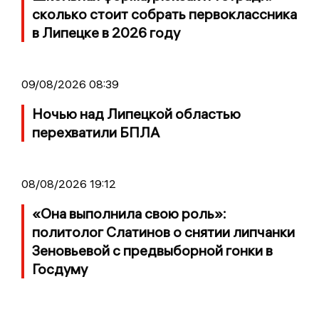
сколько стоит собрать первоклассника
в Липецке в 2026 году
09/08/2026 08:39
Ночью над Липецкой областью
перехватили БПЛА
08/08/2026 19:12
«Она выполнила свою роль»:
политолог Слатинов о снятии липчанки
Зеновьевой с предвыборной гонки в
Госдуму