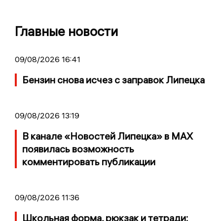
Главные новости
09/08/2026 16:41
Бензин снова исчез с заправок Липецка
09/08/2026 13:19
В канале «Новостей Липецка» в MAX
появилась возможность
комментировать публикации
09/08/2026 11:36
Школьная форма, рюкзак и тетради: