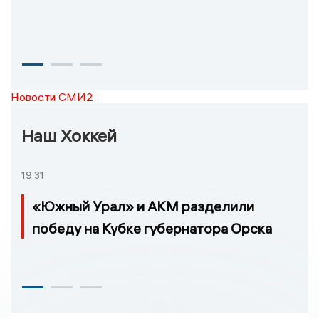
Новости СМИ2
Наш Хоккей
19:31
«Южный Урал» и АКМ разделили
победу на Кубке губернатора Орска