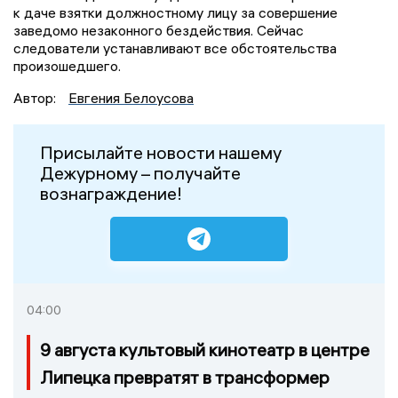
к даче взятки должностному лицу за совершение
заведомо незаконного бездействия. Сейчас
следователи устанавливают все обстоятельства
произошедшего.
Автор:
Евгения Белоусова
Присылайте новости нашему
Дежурному – получайте
вознаграждение!
04:00
9 августа культовый кинотеатр в центре
Липецка превратят в трансформер