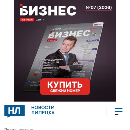
НОВОСТИ
ЛИПЕЦКА
Происшествия