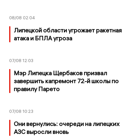
08/08
02:04
Липецкой области угрожает ракетная
атака и БПЛА угроза
07/08
12:03
Мэр Липецка Щербаков призвал
завершить капремонт 72-й школы по
правилу Парето
07/08
10:23
Они вернулись: очереди на липецких
АЗС выросли вновь