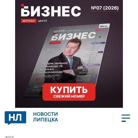
НОВОСТИ
ЛИПЕЦКА
ЖКХ