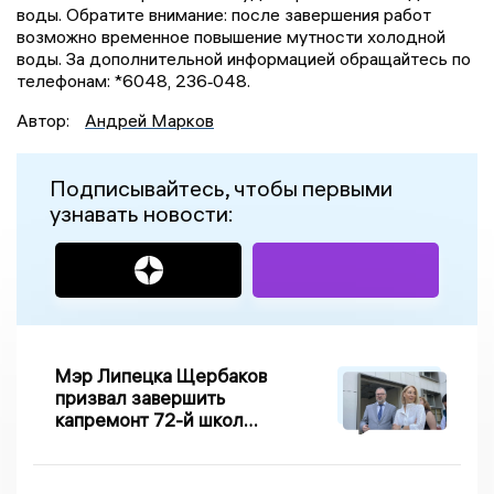
воды. Обратите внимание: после завершения работ
возможно временное повышение мутности холодной
воды. За дополнительной информацией обращайтесь по
телефонам: *6048, 236‑048.
Автор:
Андрей Марков
Подписывайтесь, чтобы первыми
узнавать новости:
Мэр Липецка Щербаков
призвал завершить
капремонт 72-й школы
по правилу Парето