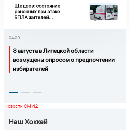
Щедров: состояние
раненных при атаке
БПЛА жителей
Задонска
удовлетворительное
04:00
8 августа в Липецкой области
возмущены опросом о предпочтении
избирателей
Новости СМИ2
Наш Хоккей