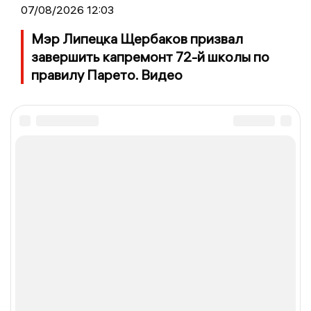
07/08/2026 12:03
Мэр Липецка Щербаков призвал
завершить капремонт 72-й школы по
правилу Парето. Видео