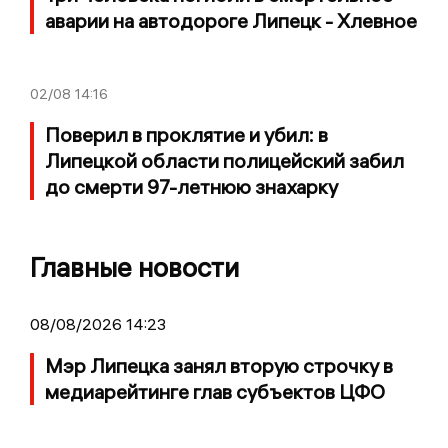
аварии на автодороге Липецк - Хлевное
02/08
14:16
Поверил в проклятие и убил: в
Липецкой области полицейский забил
до смерти 97-летнюю знахарку
Главные новости
08/08/2026 14:23
Мэр Липецка занял вторую строчку в
медиарейтинге глав субъектов ЦФО