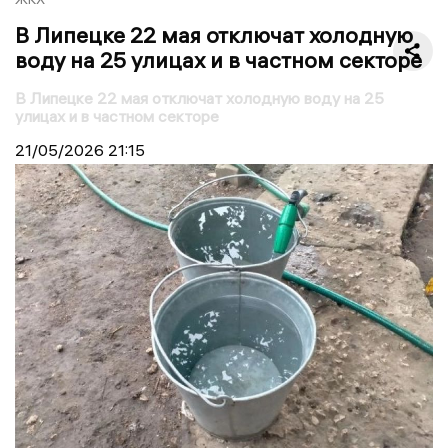
В Липецке 22 мая отключат холодную
воду на 25 улицах и в частном секторе
В Липецке 22 мая отключат холодную воду на 25
улицах и в частном секторе
21/05/2026
21:15