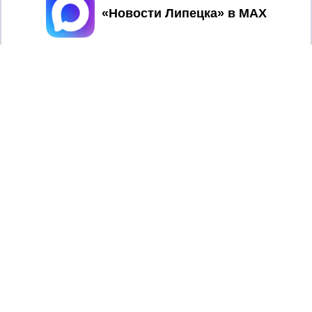
Принять