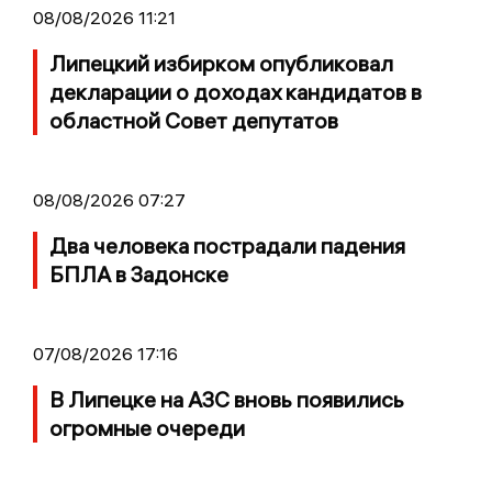
08/08/2026 11:21
Липецкий избирком опубликовал
декларации о доходах кандидатов в
областной Совет депутатов
08/08/2026 07:27
Два человека пострадали падения
БПЛА в Задонске
07/08/2026 17:16
В Липецке на АЗС вновь появились
огромные очереди