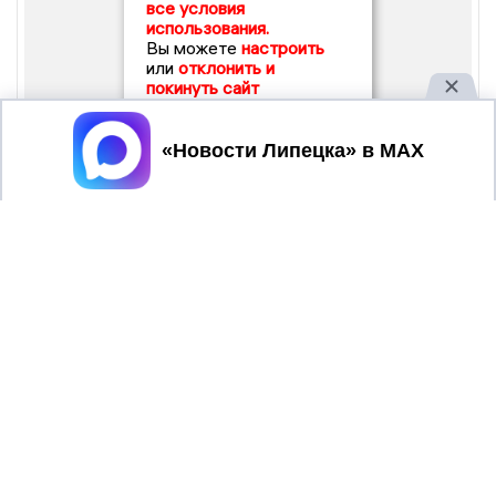
все условия
использования.
Вы можете
настроить
или
отклонить и
покинуть сайт
Принять