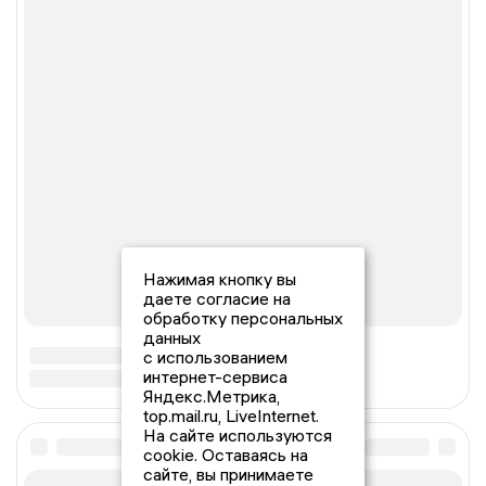
Нажимая кнопку вы
даете согласие на
обработку персональных
данных
с использованием
интернет-сервиса
Яндекс.Метрика,
top.mail.ru, LiveInternet.
На сайте используются
cookie. Оставаясь на
сайте, вы принимаете