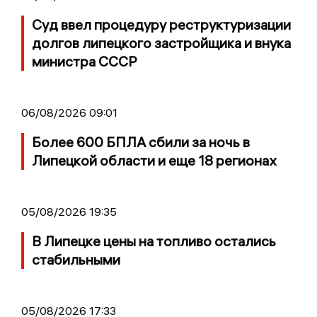
Суд ввел процедуру реструктуризации
долгов липецкого застройщика и внука
министра СССР
06/08/2026 09:01
Более 600 БПЛА сбили за ночь в
Липецкой области и еще 18 регионах
05/08/2026 19:35
В Липецке цены на топливо остались
стабильными
05/08/2026 17:33