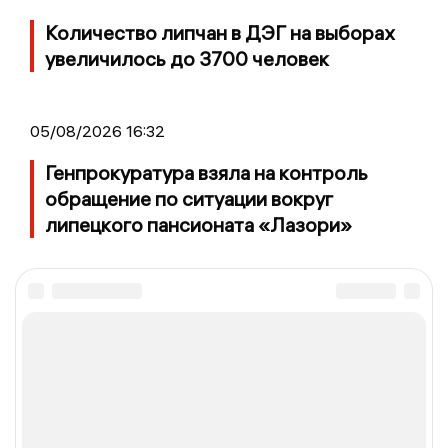
Количество липчан в ДЭГ на выборах
увеличилось до 3700 человек
05/08/2026 16:32
Генпрокуратура взяла на контроль
обращение по ситуации вокруг
липецкого пансионата «Лазори»