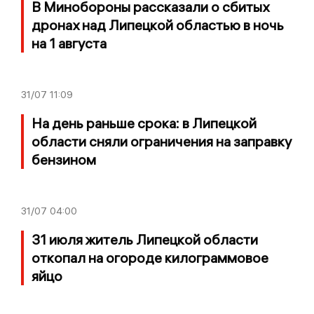
В Минобороны рассказали о сбитых
дронах над Липецкой областью в ночь
на 1 августа
31/07
11:09
На день раньше срока: в Липецкой
области сняли ограничения на заправку
бензином
31/07
04:00
31 июля житель Липецкой области
откопал на огороде килограммовое
яйцо