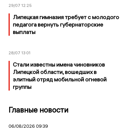
29/07
12:25
Липецкая гимназия требует с молодого
педагога вернуть губернаторские
выплаты
28/07
13:01
Стали известны имена чиновников
Липецкой области, вошедших в
элитный отряд мобильной огневой
группы
Главные новости
06/08/2026 09:39