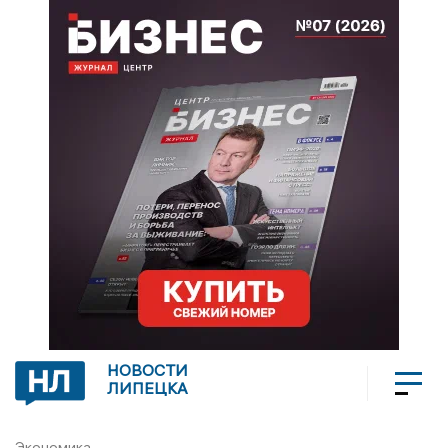
НОВОСТИ
ЛИПЕЦКА
Экономика