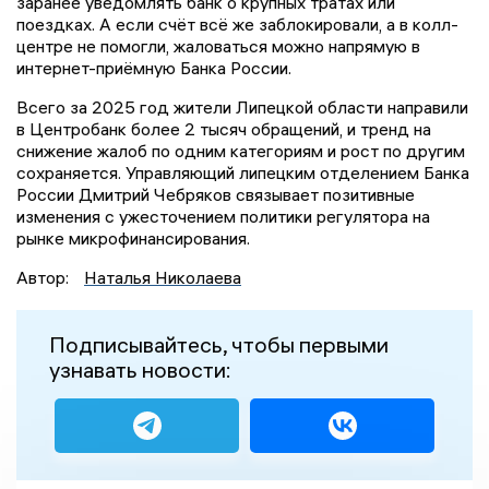
заранее уведомлять банк о крупных тратах или
поездках. А если счёт всё же заблокировали, а в колл-
центре не помогли, жаловаться можно напрямую в
интернет-приёмную Банка России.
Всего за 2025 год жители Липецкой области направили
в Центробанк более 2 тысяч обращений, и тренд на
снижение жалоб по одним категориям и рост по другим
сохраняется. Управляющий липецким отделением Банка
России Дмитрий Чебряков связывает позитивные
изменения с ужесточением политики регулятора на
рынке микрофинансирования.
Автор:
Наталья Николаева
Подписывайтесь, чтобы первыми
узнавать новости: