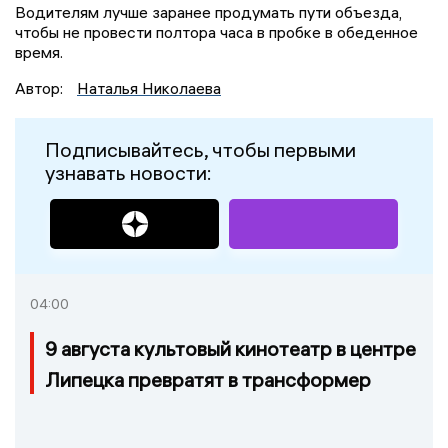
Водителям лучше заранее продумать пути объезда,
чтобы не провести полтора часа в пробке в обеденное
время.
Автор:
Наталья Николаева
Подписывайтесь, чтобы первыми
узнавать новости:
04:00
9 августа культовый кинотеатр в центре
Липецка превратят в трансформер