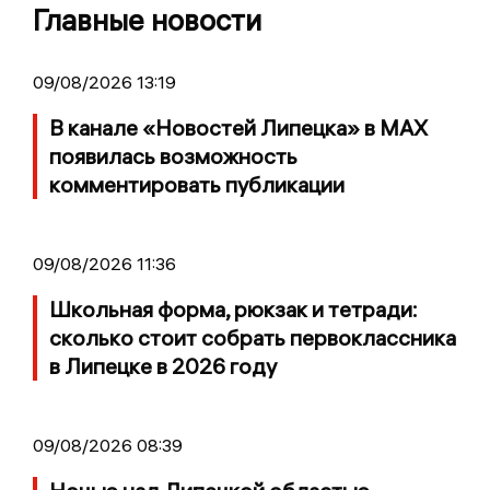
Главные новости
09/08/2026 13:19
В канале «Новостей Липецка» в MAX
появилась возможность
комментировать публикации
09/08/2026 11:36
Школьная форма, рюкзак и тетради:
сколько стоит собрать первоклассника
в Липецке в 2026 году
09/08/2026 08:39