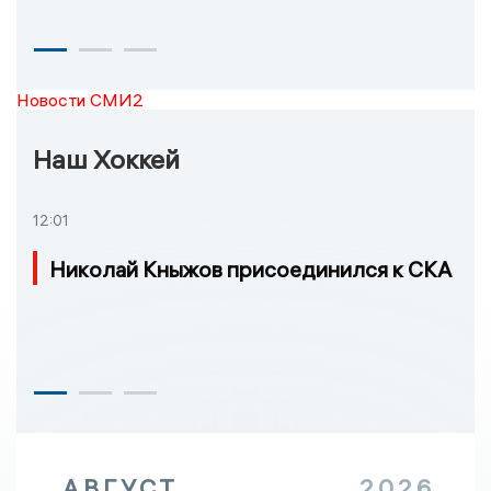
Новости СМИ2
Наш Хоккей
12:01
Николай Кныжов присоединился к СКА
АВГУСТ
2026