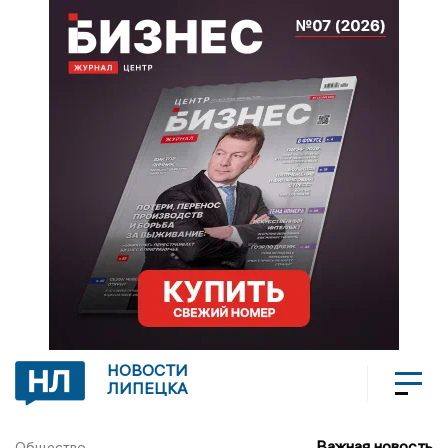
НОВОСТИ
ЛИПЕЦКА
Важная новость
Общество