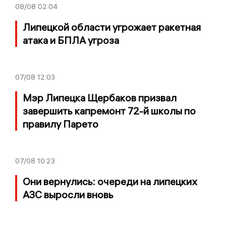
08/08
02:04
Липецкой области угрожает ракетная
атака и БПЛА угроза
07/08
12:03
Мэр Липецка Щербаков призвал
завершить капремонт 72-й школы по
правилу Парето
07/08
10:23
Они вернулись: очереди на липецких
АЗС выросли вновь