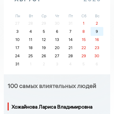
Пн
Вт
Ср
Чт
Пт
Сб
Вс
27
28
29
30
31
1
2
3
4
5
6
7
8
9
10
11
12
13
14
15
16
17
18
19
20
21
22
23
24
25
26
27
28
29
30
31
1
2
3
4
5
6
100 самых влиятельных людей
Хожайнова Лариса Владимировна