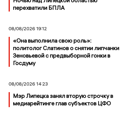
Ночью над Липецкой областью
перехватили БПЛА
08/08/2026 19:12
«Она выполнила свою роль»:
политолог Слатинов о снятии липчанки
Зеновьевой с предвыборной гонки в
Госдуму
08/08/2026 14:23
Мэр Липецка занял вторую строчку в
медиарейтинге глав субъектов ЦФО