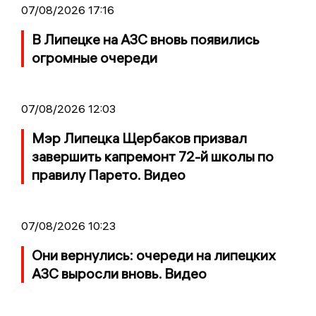
07/08/2026 17:16
В Липецке на АЗС вновь появились
огромные очереди
07/08/2026 12:03
Мэр Липецка Щербаков призвал
завершить капремонт 72-й школы по
правилу Парето. Видео
07/08/2026 10:23
Они вернулись: очереди на липецких
АЗС выросли вновь. Видео