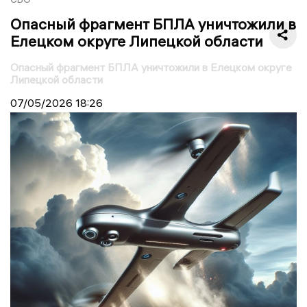
Опасный фрагмент БПЛА уничтожили в
Елецком округе Липецкой области
Опасный фрагмент БПЛА уничтожили в Елецком округе
Липецкой области
07/05/2026
18:26