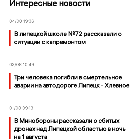
Интересные новости
04/08
19:36
В липецкой школе №72 рассказали о
ситуации с капремонтом
03/08
10:49
Три человека погибли в смертельное
аварии на автодороге Липецк - Хлевное
01/08
09:13
В Минобороны рассказали о сбитых
дронах над Липецкой областью в ночь
на 1 августа