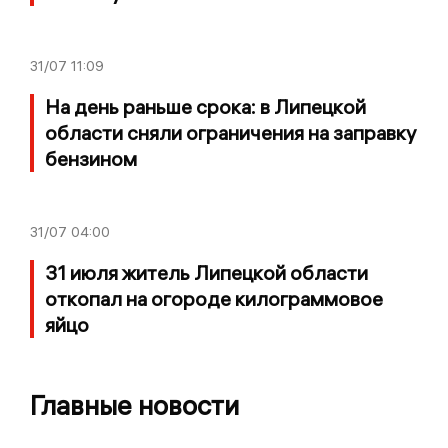
31/07
11:09
На день раньше срока: в Липецкой
области сняли ограничения на заправку
бензином
31/07
04:00
31 июля житель Липецкой области
откопал на огороде килограммовое
яйцо
Главные новости