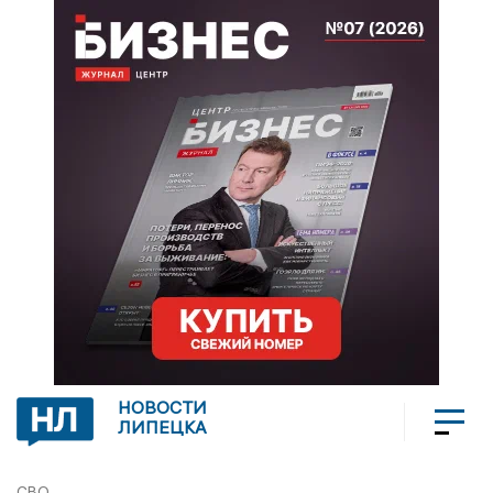
НОВОСТИ
ЛИПЕЦКА
СВО