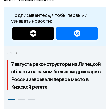
Автор:
Евгения Белоусова
Подписывайтесь, чтобы первыми
узнавать новости:
04:00
7 августа реконструкторы из Липецкой
области на самом большом драккаре в
России завоевали первое место в
Кижской регате