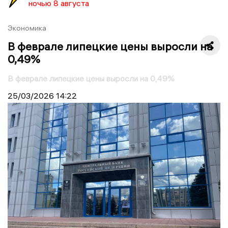
ночью 8 августа
Экономика
В феврале липецкие цены выросли на
0,49%
В феврале липецкие цены выросли на 0,49%
25/03/2026
14:22