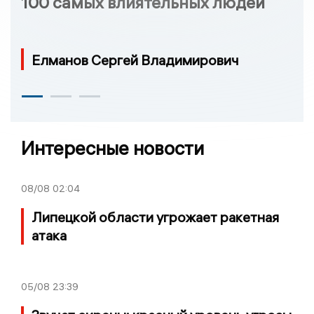
100 самых влиятельных людей
Елманов Сергей Владимирович
Интересные новости
08/08
02:04
Липецкой области угрожает ракетная
атака
05/08
23:39