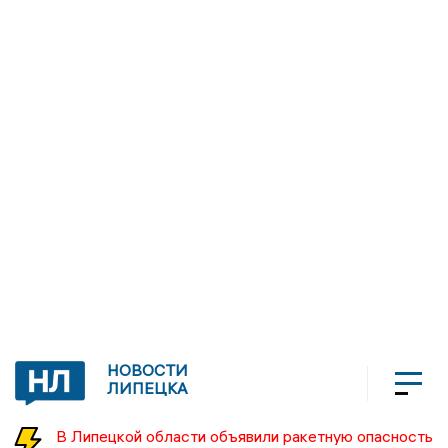
НОВОСТИ
ЛИПЕЦКА
В Липецкой области объявили ракетную опасность