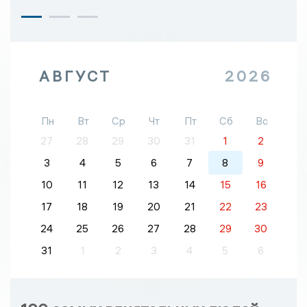
АВГУСТ
2026
Пн
Вт
Ср
Чт
Пт
Сб
Вс
27
28
29
30
31
1
2
3
4
5
6
7
8
9
10
11
12
13
14
15
16
17
18
19
20
21
22
23
24
25
26
27
28
29
30
31
1
2
3
4
5
6