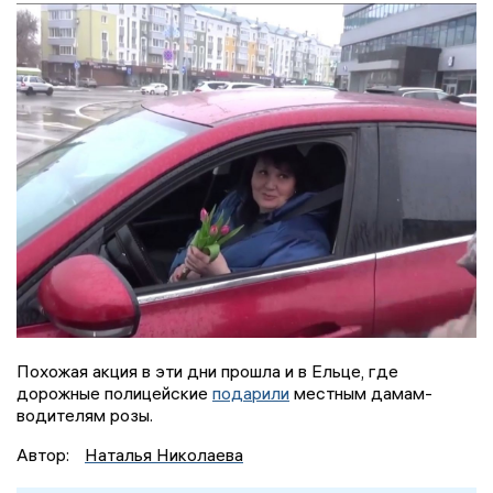
Похожая акция в эти дни прошла и в Ельце, где
дорожные полицейские
подарили
местным дамам-
водителям розы.
Автор:
Наталья Николаева