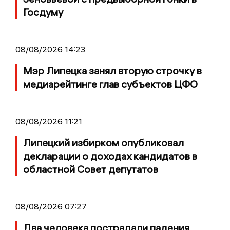
Госдуму
08/08/2026 14:23
Мэр Липецка занял вторую строчку в
медиарейтинге глав субъектов ЦФО
08/08/2026 11:21
Липецкий избирком опубликовал
декларации о доходах кандидатов в
областной Совет депутатов
08/08/2026 07:27
Два человека пострадали падения