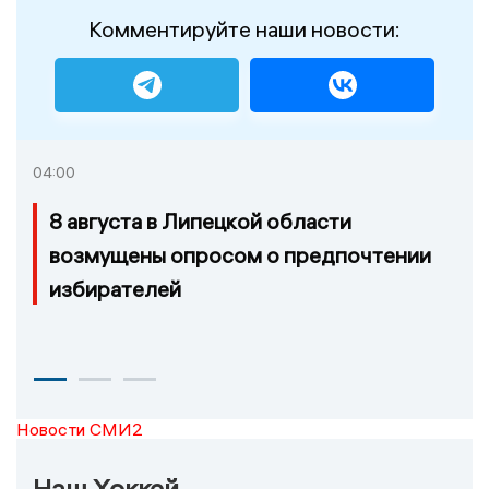
Комментируйте наши новости:
04:00
8 августа в Липецкой области
возмущены опросом о предпочтении
избирателей
Новости СМИ2
Наш Хоккей