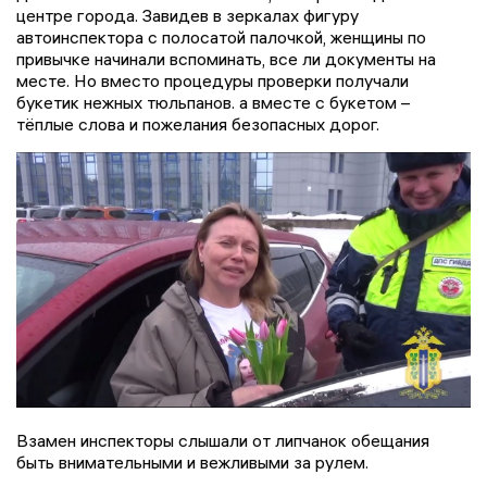
центре города. Завидев в зеркалах фигуру
автоинспектора с полосатой палочкой, женщины по
привычке начинали вспоминать, все ли документы на
месте. Но вместо процедуры проверки получали
букетик нежных тюльпанов. а вместе с букетом –
тёплые слова и пожелания безопасных дорог.
Взамен инспекторы слышали от липчанок обещания
быть внимательными и вежливыми за рулем.