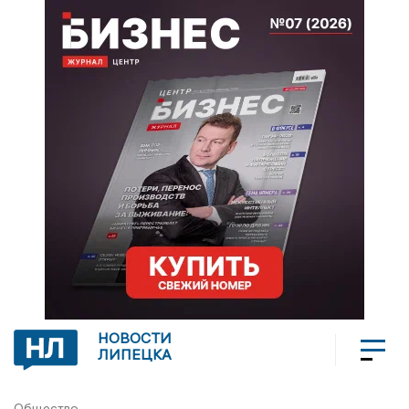
НОВОСТИ
ЛИПЕЦКА
Общество