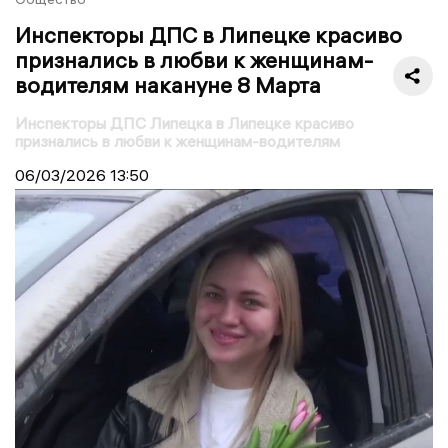
Инспекторы ДПС в Липецке красиво
признались в любви к женщинам-
водителям накануне 8 Марта
Инспекторы ДПС Липецка в Липецке красиво
признались в любви к женщинам-водителям
06/03/2026
13:50