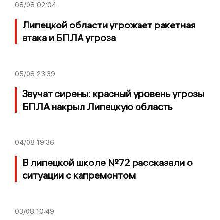
08/08
02:04
Липецкой области угрожает ракетная
атака и БПЛА угроза
05/08
23:39
Звучат сирены: красный уровень угрозы
БПЛА накрыл Липецкую область
04/08
19:36
В липецкой школе №72 рассказали о
ситуации с капремонтом
03/08
10:49