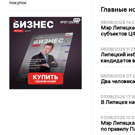
покупок
Главные н
08/08/2026 14:2
Мэр Липецка 
субъектов Ц
08/08/2026 11:2
Липецкий из
кандидатов в
08/08/2026 07:
Два человека
07/08/2026 17:1
В Липецке на
07/08/2026 12:0
Мэр Липецка
по правилу П