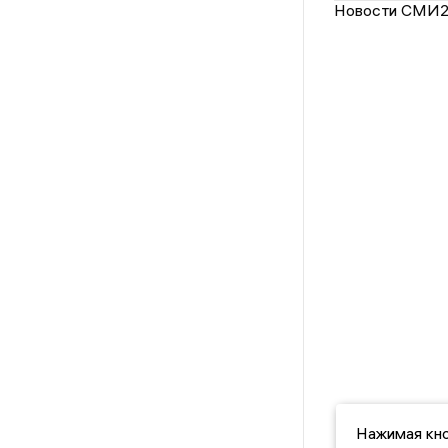
Новости СМИ
Нажимая кно