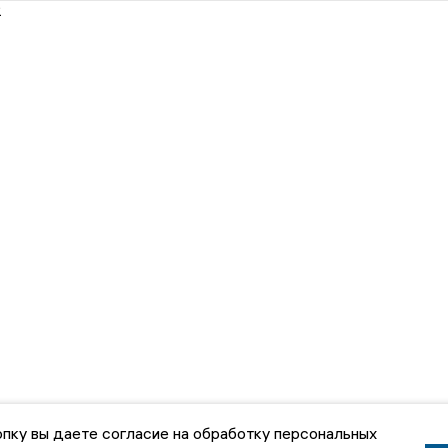
2
пку вы даете согласие на обработку персональных