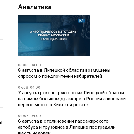
Аналитика
08/08
04:00
8 августа в Липецкой области возмущены
опросом о предпочтении избирателей
07/08
04:00
7 августа реконструкторы из Липецкой области
на самом большом драккаре в России завоевали
первое место в Кижской регате
06/08
04:00
6 августа в столкновении пассажирского
ы
автобуса и грузовика в Липецке пострадали
шесть человек