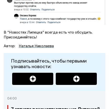
В "Новостях Липецка" всегда есть что обсудить.
Присоединяйтесь!
Автор:
Наталья Николаева
Подписывайтесь, чтобы первыми
узнавать новости:
04:00