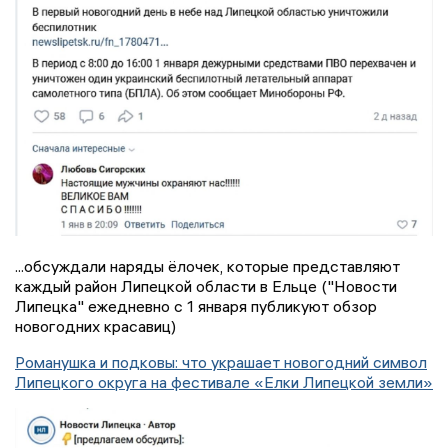
...обсуждали наряды ёлочек, которые представляют
каждый район Липецкой области в Ельце ("Новости
Липецка" ежедневно с 1 января публикуют обзор
новогодних красавиц)
Романушка и подковы: что украшает новогодний символ
Липецкого округа на фестивале «Елки Липецкой земли»