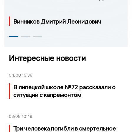
Винников Дмитрий Леонидович
Интересные новости
04/08
19:36
В липецкой школе №72 рассказали о
ситуации с капремонтом
03/08
10:49
Три человека погибли в смертельное