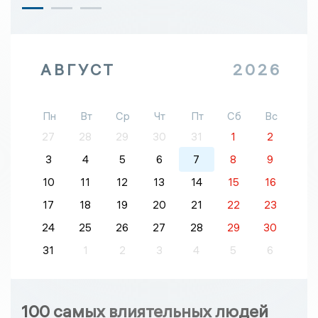
АВГУСТ
2026
Пн
Вт
Ср
Чт
Пт
Сб
Вс
27
28
29
30
31
1
2
3
4
5
6
7
8
9
10
11
12
13
14
15
16
17
18
19
20
21
22
23
24
25
26
27
28
29
30
31
1
2
3
4
5
6
100 самых влиятельных людей