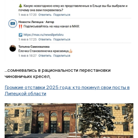
...сомневались в рациональности перестановки
чиновничьих кресел,
Громкие отставки 2025 года: кто покинул свои посты в
Липецкой области