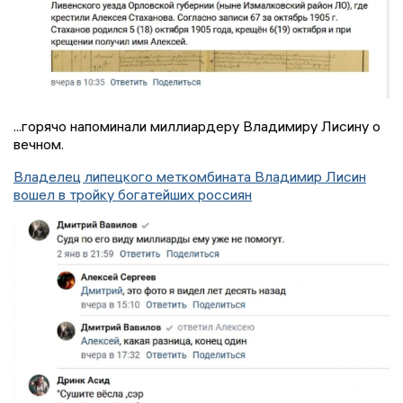
...горячо напоминали миллиардеру Владимиру Лисину о
вечном.
Владелец липецкого меткомбината Владимир Лисин
вошел в тройку богатейших россиян