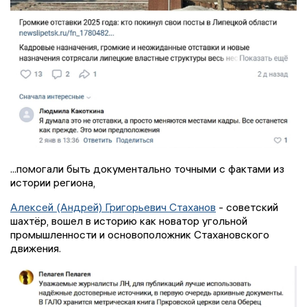
...помогали быть документально точными с фактами из
истории региона,
Алексей (Андрей) Григорьевич Стаханов
- советский
шахтёр, вошел в историю как новатор угольной
промышленности и основоположник Стахановского
движения.