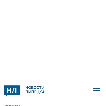
НОВОСТИ
ЛИПЕЦКА
Общество