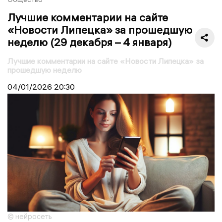
Лучшие комментарии на сайте
«Новости Липецка» за прошедшую
неделю (29 декабря – 4 января)
Лучшие комментарии на сайте «Новости Липецка» за
прошедшую неделю
04/01/2026
20:30
© нейросеть