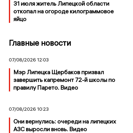
31 июля житель Липецкой области
откопал на огороде килограммовое
яйцо
Главные новости
07/08/2026 12:03
Мэр Липецка Щербаков призвал
завершить капремонт 72-й школы по
правилу Парето. Видео
07/08/2026 10:23
Они вернулись: очереди на липецких
АЗС выросли вновь. Видео