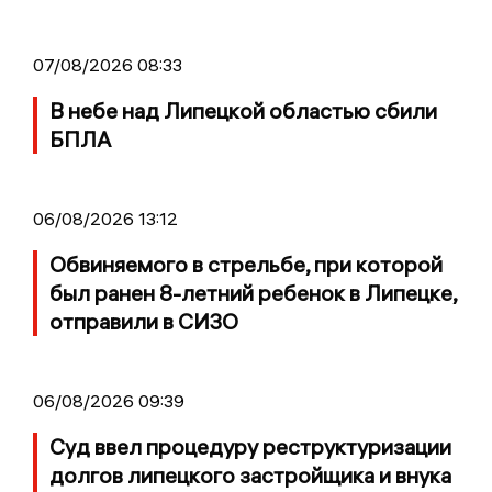
07/08/2026 08:33
В небе над Липецкой областью сбили
БПЛА
06/08/2026 13:12
Обвиняемого в стрельбе, при которой
был ранен 8-летний ребенок в Липецке,
отправили в СИЗО
06/08/2026 09:39
Суд ввел процедуру реструктуризации
долгов липецкого застройщика и внука