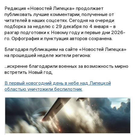
Редакция «Новостей Липецка» продолжает
публиковать лучшие комментарии, полученные от
читателей в наших соцсетях. Сегодня на очереди
подборка за неделю с 29 декабря по 4 января – в
разгар подготовки к Новому году и первые дни 2026-
го. Орфография и пунктуация авторов сохранена.
Благодаря публикациям на сайте «Новостей Липецка»
на прошедшей неделе жители региона:
...искренне благодарили военных за возможность мирно
встретить Новый год,
В первый новогодний день в небе над Липецкой
областью уничтожили беспилотник