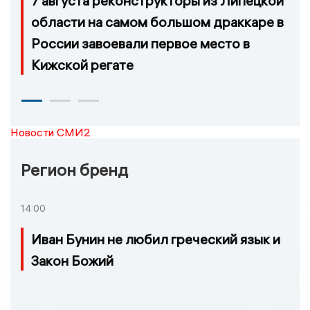
7 августа реконструкторы из Липецкой
области на самом большом драккаре в
России завоевали первое место в
Кижской регате
Новости СМИ2
Регион бренд
14:00
Иван Бунин не любил греческий язык и
Закон Божий