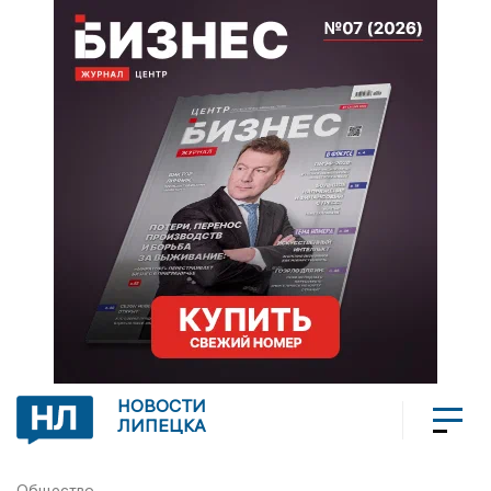
НОВОСТИ
ЛИПЕЦКА
Общество