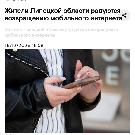
Жители Липецкой области радуются
возвращению мобильного интернета
Жители Липецкой области радуются возвращению
мобильного интернета
15/12/2025
15:08