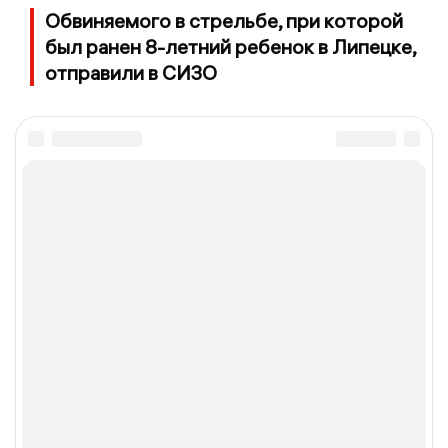
Обвиняемого в стрельбе, при которой
был ранен 8-летний ребенок в Липецке,
отправили в СИЗО