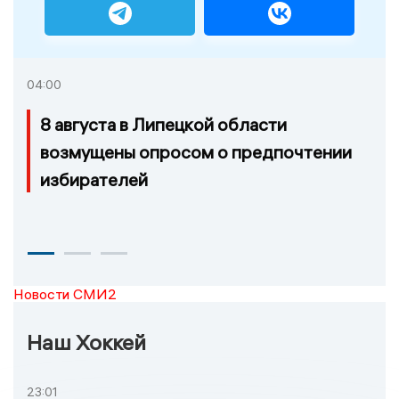
04:00
8 августа в Липецкой области
возмущены опросом о предпочтении
избирателей
Новости СМИ2
Наш Хоккей
23:01