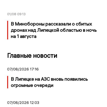
01/08
09:13
В Минобороны рассказали о сбитых
дронах над Липецкой областью в ночь
на 1 августа
Главные новости
07/08/2026 17:16
В Липецке на АЗС вновь появились
огромные очереди
07/08/2026 12:03