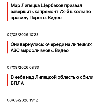
Мэр Липецка Щербаков призвал
завершить капремонт 72-й школы по
правилу Парето. Видео
07/08/2026 10:23
Они вернулись: очереди на липецких
АЗС выросли вновь. Видео
07/08/2026 08:33
В небе над Липецкой областью сбили
БПЛА
06/08/2026 13:12