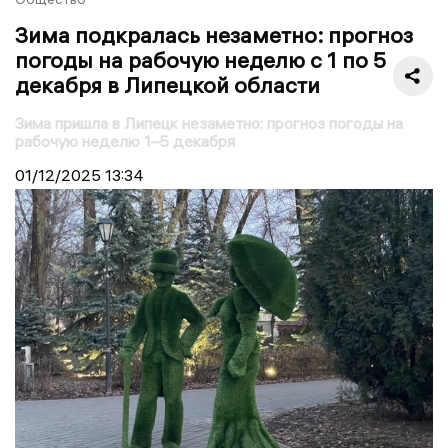
Зима подкралась незаметно: прогноз
погоды на рабочую неделю с 1 по 5
декабря в Липецкой области
Зима пришла в Липецк незаметно: прогноз погоды на
рабочую неделю 1–5 декабря
01/12/2025
13:34