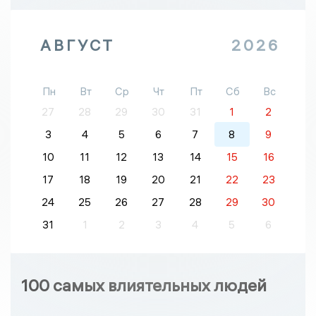
АВГУСТ
2026
Пн
Вт
Ср
Чт
Пт
Сб
Вс
27
28
29
30
31
1
2
3
4
5
6
7
8
9
10
11
12
13
14
15
16
17
18
19
20
21
22
23
24
25
26
27
28
29
30
31
1
2
3
4
5
6
100 самых влиятельных людей