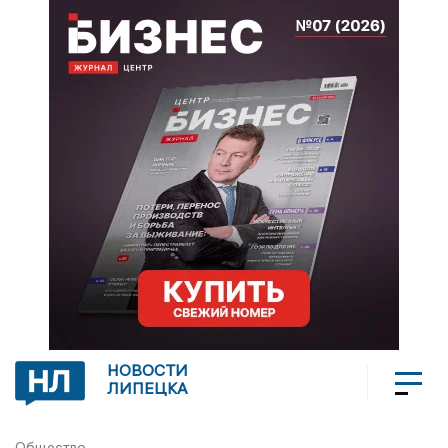
НОВОСТИ
ЛИПЕЦКА
Общество