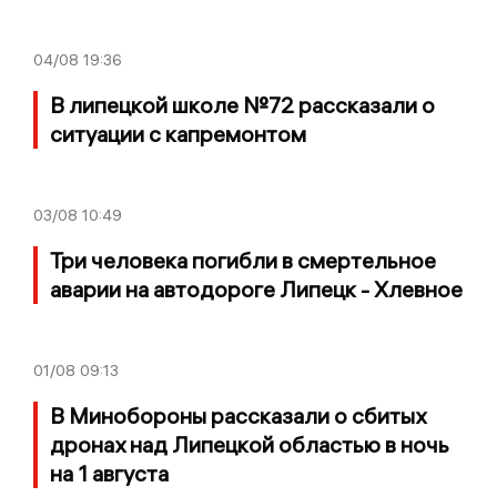
04/08
19:36
В липецкой школе №72 рассказали о
ситуации с капремонтом
03/08
10:49
Три человека погибли в смертельное
аварии на автодороге Липецк - Хлевное
01/08
09:13
В Минобороны рассказали о сбитых
дронах над Липецкой областью в ночь
на 1 августа