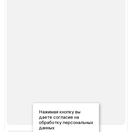
Нажимая кнопку вы
даете согласие на
обработку персональных
данных