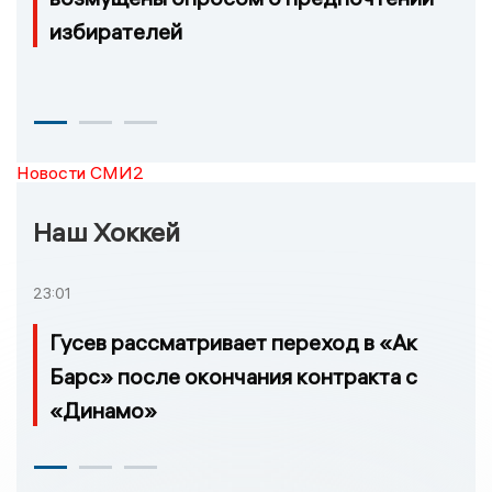
избирателей
Новости СМИ2
Наш Хоккей
23:01
Гусев рассматривает переход в «Ак
Барс» после окончания контракта с
«Динамо»