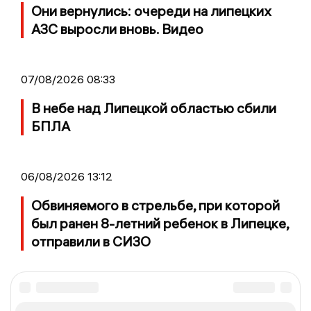
Они вернулись: очереди на липецких
АЗС выросли вновь. Видео
07/08/2026 08:33
В небе над Липецкой областью сбили
БПЛА
06/08/2026 13:12
Обвиняемого в стрельбе, при которой
был ранен 8-летний ребенок в Липецке,
отправили в СИЗО