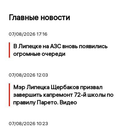
Главные новости
07/08/2026 17:16
В Липецке на АЗС вновь появились
огромные очереди
07/08/2026 12:03
Мэр Липецка Щербаков призвал
завершить капремонт 72-й школы по
правилу Парето. Видео
07/08/2026 10:23