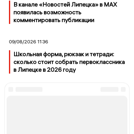
В канале «Новостей Липецка» в MAX
появилась возможность
комментировать публикации
09/08/2026 11:36
Школьная форма, рюкзак и тетради:
сколько стоит собрать первоклассника
в Липецке в 2026 году