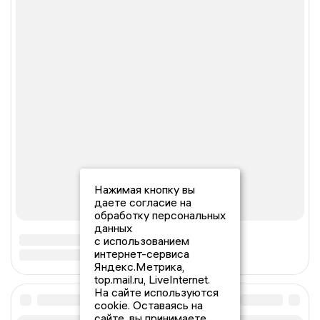
Нажимая кнопку вы
даете согласие на
обработку персональных
данных
с использованием
интернет-сервиса
Яндекс.Метрика,
top.mail.ru, LiveInternet.
На сайте используются
cookie. Оставаясь на
сайте, вы принимаете