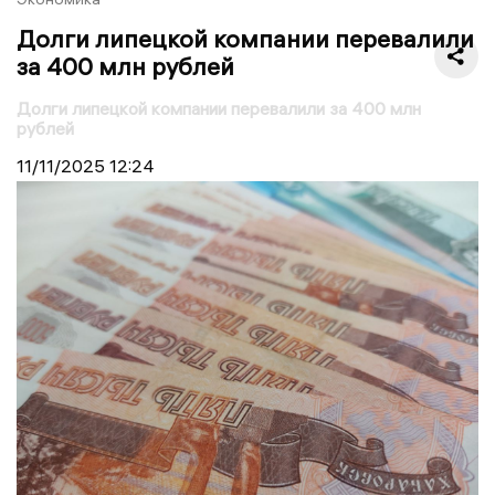
Долги липецкой компании перевалили
за 400 млн рублей
Долги липецкой компании перевалили за 400 млн
рублей
11/11/2025
12:24