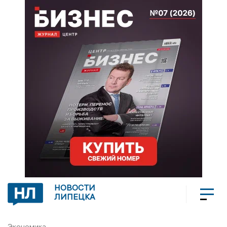
НОВОСТИ
ЛИПЕЦКА
Экономика