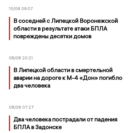
10/08
09:07
В соседней с Липецкой Воронежской
области в результате атаки БПЛА
повреждены десятки домов
08/08
20:21
В Липецкой области в смертельной
аварии на дороге к М-4 «Дон» погибло
два человека
08/08
07:27
Два человека пострадали от падения
БПЛА в Задонске