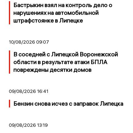
Бастрыкин взял на контроль дело о
нарушениях на автомобильной
штрафстоянке в Липецке
10/08/2026 09:07
В соседней с Липецкой Воронежской
области в результате атаки БПЛА
повреждены десятки домов
09/08/2026 16:41
Бензин снова исчез с заправок Липецка
09/08/2026 13:19