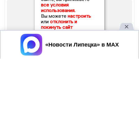
все условия
использования.
Вы можете
настроить
или
отклонить и
покинуть сайт
Принять