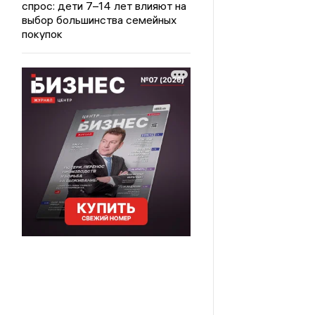
спрос: дети 7–14 лет влияют на
выбор большинства семейных
покупок