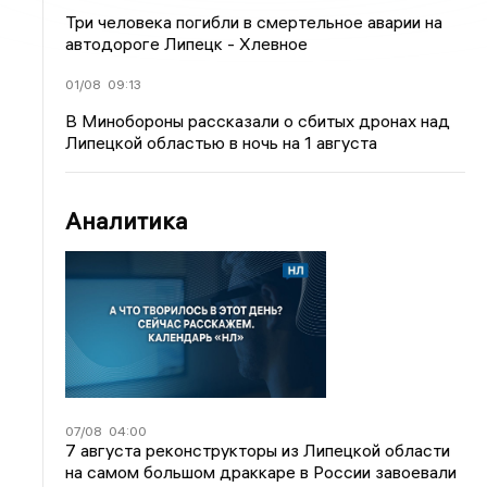
Три человека погибли в смертельное аварии на
автодороге Липецк - Хлевное
01/08
09:13
В Минобороны рассказали о сбитых дронах над
Липецкой областью в ночь на 1 августа
Аналитика
07/08
04:00
7 августа реконструкторы из Липецкой области
на самом большом драккаре в России завоевали