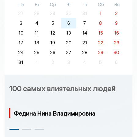
Пн
Вт
Ср
Чт
Пт
Сб
Вс
27
28
29
30
31
1
2
3
4
5
6
7
8
9
10
11
12
13
14
15
16
17
18
19
20
21
22
23
24
25
26
27
28
29
30
31
1
2
3
4
5
6
100 самых влиятельных людей
Федина Нина Владимировна