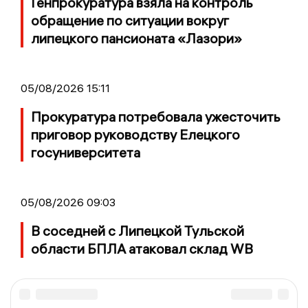
Генпрокуратура взяла на контроль
обращение по ситуации вокруг
липецкого пансионата «Лазори»
05/08/2026 15:11
Прокуратура потребовала ужесточить
приговор руководству Елецкого
госуниверситета
05/08/2026 09:03
В соседней с Липецкой Тульской
области БПЛА атаковал склад WB