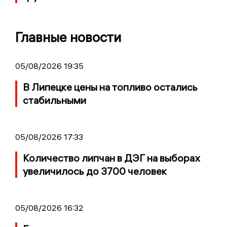
Главные новости
05/08/2026 19:35
В Липецке цены на топливо остались
стабильными
05/08/2026 17:33
Количество липчан в ДЭГ на выборах
увеличилось до 3700 человек
05/08/2026 16:32