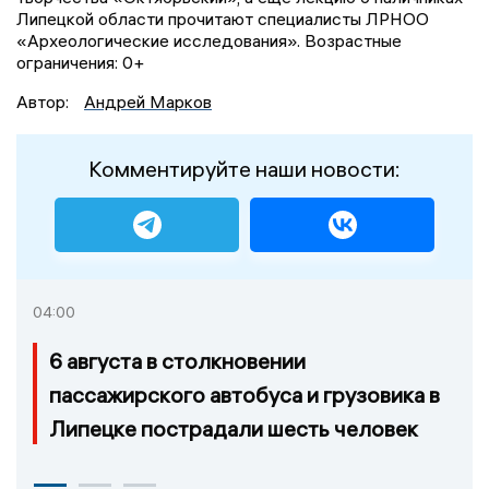
Липецкой области прочитают специалисты ЛРНОО
«Археологические исследования». Возрастные
ограничения: 0+
Автор:
Андрей Марков
Комментируйте наши новости:
04:00
6 августа в столкновении
пассажирского автобуса и грузовика в
Липецке пострадали шесть человек