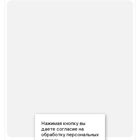
Нажимая кнопку вы
даете согласие на
обработку персональных