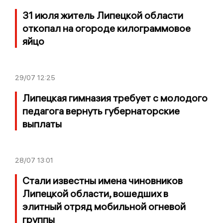
31 июля житель Липецкой области
откопал на огороде килограммовое
яйцо
29/07
12:25
Липецкая гимназия требует с молодого
педагога вернуть губернаторские
выплаты
28/07
13:01
Стали известны имена чиновников
Липецкой области, вошедших в
элитный отряд мобильной огневой
группы