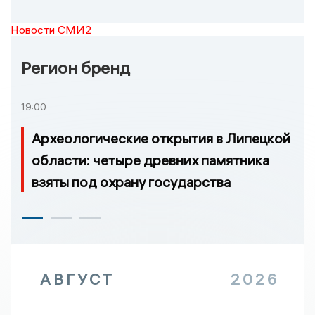
Новости СМИ2
Регион бренд
19:00
Археологические открытия в Липецкой
области: четыре древних памятника
взяты под охрану государства
АВГУСТ
2026