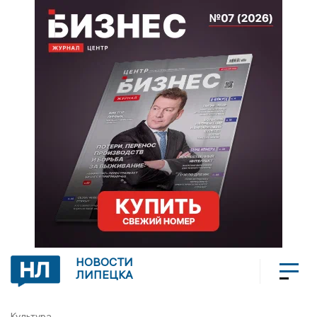
НОВОСТИ
ЛИПЕЦКА
Культура