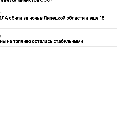
1
ЛА сбили за ночь в Липецкой области и еще 18
5
ны на топливо остались стабильными
2