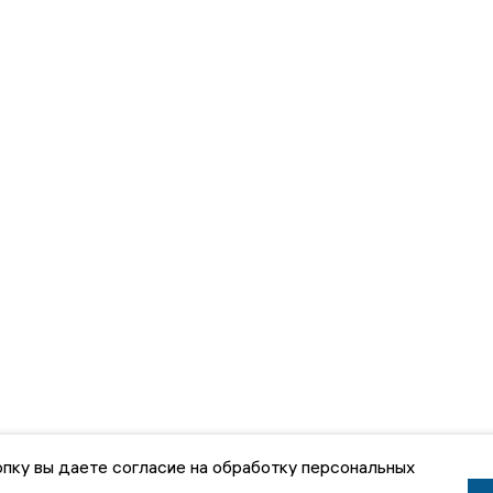
пку вы даете согласие на обработку персональных