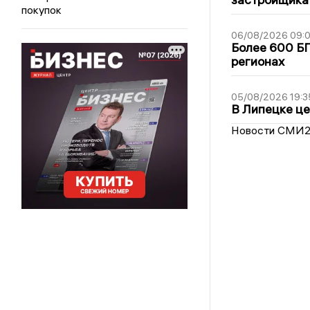
покупок
06/08/2026 09:0
Более 600 БП
регионах
05/08/2026 19:3
В Липецке це
Новости СМИ