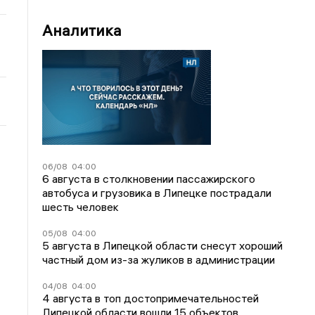
Аналитика
06/08
04:00
6 августа в столкновении пассажирского
автобуса и грузовика в Липецке пострадали
шесть человек
05/08
04:00
5 августа в Липецкой области снесут хороший
частный дом из-за жуликов в администрации
04/08
04:00
4 августа в топ достопримечательностей
Липецкой области вошли 15 объектов