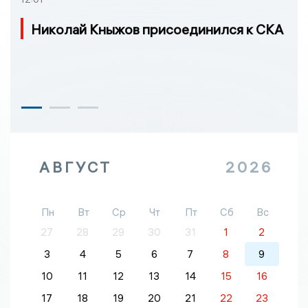
Николай Кныжов присоединился к СКА
АВГУСТ
2026
Пн
Вт
Ср
Чт
Пт
Сб
Вс
27
28
29
30
31
1
2
3
4
5
6
7
8
9
10
11
12
13
14
15
16
17
18
19
20
21
22
23