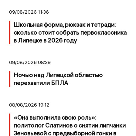
09/08/2026 11:36
Школьная форма, рюкзак и тетради:
сколько стоит собрать первоклассника
в Липецке в 2026 году
09/08/2026 08:39
Ночью над Липецкой областью
перехватили БПЛА
08/08/2026 19:12
«Она выполнила свою роль»:
политолог Слатинов о снятии липчанки
Зеновьевой с предвыборной гонки в