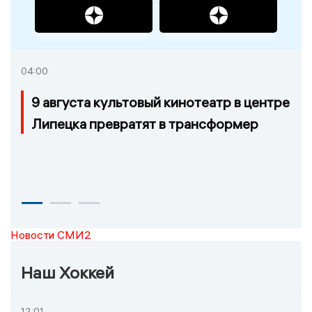
04:00
9 августа культовый кинотеатр в центре
Липецка превратят в трансформер
Новости СМИ2
Наш Хоккей
12:01