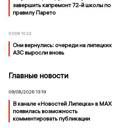
завершить капремонт 72-й школы по
правилу Парето
07/08
10:23
Они вернулись: очереди на липецких
АЗС выросли вновь
Главные новости
09/08/2026 13:19
В канале «Новостей Липецка» в MAX
появилась возможность
комментировать публикации