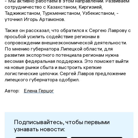
- Мы активно работаем в этом направлении. Развиваем
сотрудничество с Казахстаном, Киргизией,
Таджикистаном, Туркменистаном, Узбекистаном, -
уточнил Игорь Артамонов.
Также он рассказал, что обратился к Сергею Лаврову с
просьбой усилить содействие регионам в
сопровождении внешнеэкономической деятельности.
По мнению губернатора Липецкой области, для
развития экспортного потенциала регионам нужна
весомая федеральная поддержка. Это поможет выйти
на новые рынки сбыта и выстроить крепкие
логистические цепочки. Сергей Лавров предложение
липецкого губернатора одобрил.
Автор:
Елена Герцог
Подписывайтесь, чтобы первыми
узнавать новости: