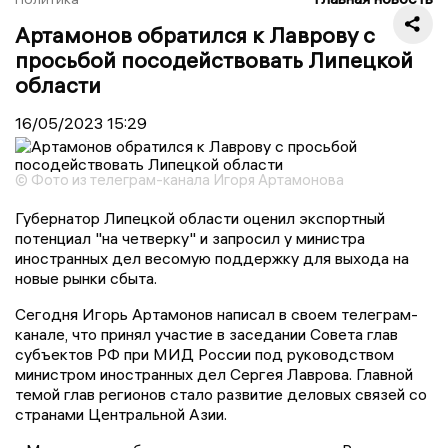
Артамонов обратился к Лаврову с
просьбой посодействовать Липецкой
области
16/05/2023
15:29
© Фото из телеграм-канала Игоря Артамонова
Губернатор Липецкой области оценил экспортный
потенциал "на четверку" и запросил у министра
иностранных дел весомую поддержку для выхода на
новые рынки сбыта.
Сегодня Игорь Артамонов написал в своем телеграм-
канале, что принял участие в заседании Совета глав
субъектов РФ при МИД России под руководством
министром иностранных дел Сергея Лаврова. Главной
темой глав регионов стало развитие деловых связей со
странами Центральной Азии.