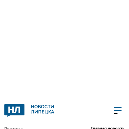
НОВОСТИ
ЛИПЕЦКА
Главная новость
Политика